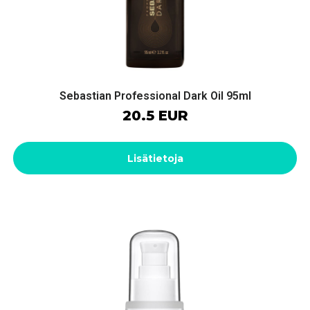
Sebastian Professional Dark Oil 95ml
20.5 EUR
Lisätietoja