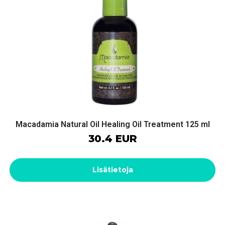
Macadamia Natural Oil Healing Oil Treatment 125 ml
30.4 EUR
Lisätietoja