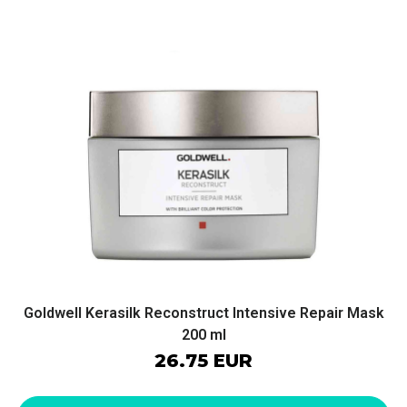
Goldwell Kerasilk Reconstruct Intensive Repair Mask
200 ml
26.75 EUR