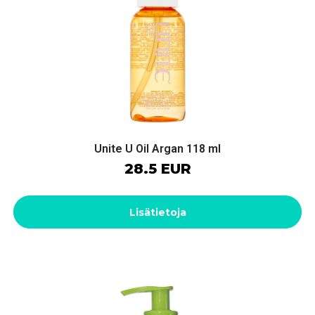
Unite U Oil Argan 118 ml
28.5 EUR
Lisätietoja