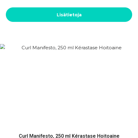
Lisätietoja
Curl Manifesto, 250 ml Kérastase Hoitoaine