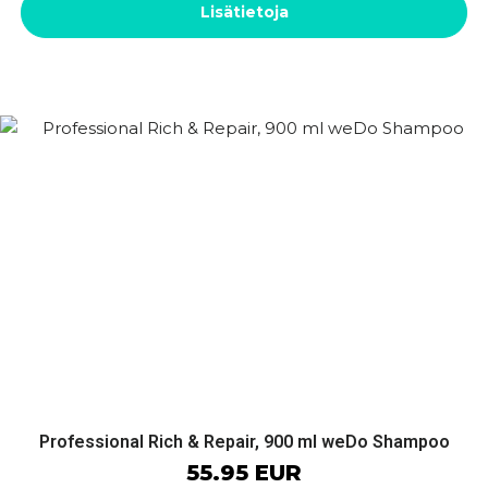
Lisätietoja
Professional Rich & Repair, 900 ml weDo Shampoo
55.95 EUR