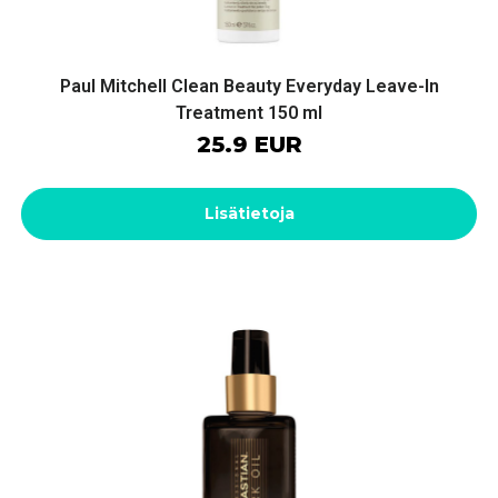
Paul Mitchell Clean Beauty Everyday Leave-In
Treatment 150 ml
25.9 EUR
Lisätietoja