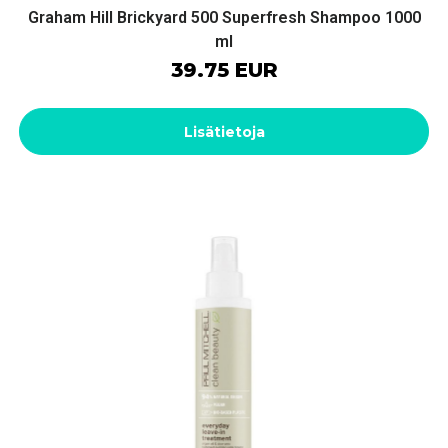
Graham Hill Brickyard 500 Superfresh Shampoo 1000
ml
39.75 EUR
Lisätietoja