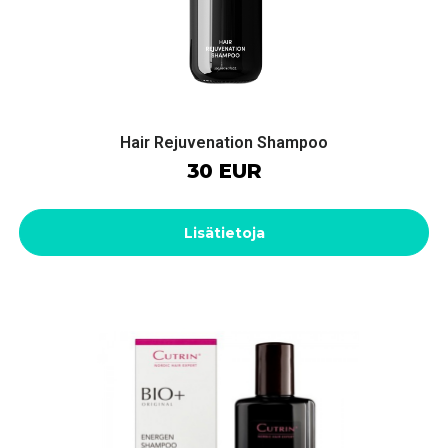
Hair Rejuvenation Shampoo
30 EUR
Lisätietoja