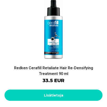
Redken Cerafill Retaliate Hair Re-Densifying
Treatment 90 ml
33.5 EUR
Lisätietoja