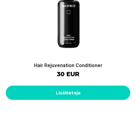
Hair Rejuvenation Conditioner
30 EUR
Lisätietoja