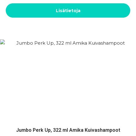
Lisätietoja
Jumbo Perk Up, 322 ml Amika Kuivashampoot