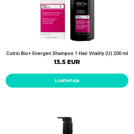
Cutrin Bio+ Energen Shampoo 1 Hair Vitality (U) 200 ml
13.5 EUR
Lisätietoja