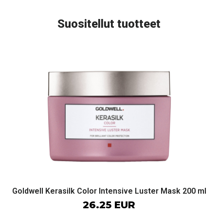
Suositellut tuotteet
Goldwell Kerasilk Color Intensive Luster Mask 200 ml
26.25 EUR