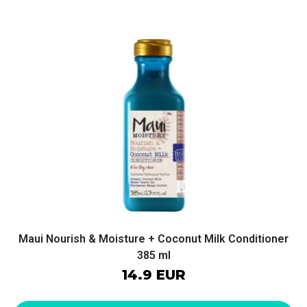
Maui Nourish & Moisture + Coconut Milk Conditioner
385 ml
14.9 EUR