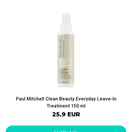
Paul Mitchell Clean Beauty Everyday Leave-In
Treatment 150 ml
25.9 EUR