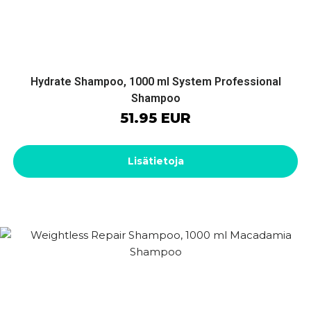
Hydrate Shampoo, 1000 ml System Professional
Shampoo
51.95 EUR
Lisätietoja