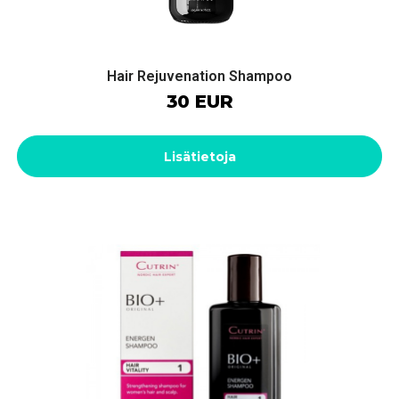
Hair Rejuvenation Shampoo
30 EUR
Lisätietoja