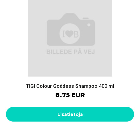
TIGI Colour Goddess Shampoo 400 ml
8.75 EUR
Lisätietoja