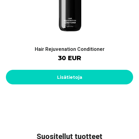
Hair Rejuvenation Conditioner
30 EUR
Lisätietoja
Suositellut tuotteet