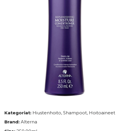
Kategoriat:
Hiustenhoito
,
Shampoot
,
Hoitoaineet
Brand:
Alterna