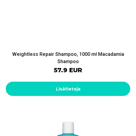
Weightless Repair Shampoo, 1000 ml Macadamia
Shampoo
57.9 EUR
Lisätietoja