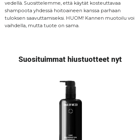
vedellä. Suosittelemme, että käytät kosteuttavaa
shampoota yhdessä hoitoaineen kanssa parhaan
tuloksen saavuttamiseksi. HUOM! Kannen muotoilu voi
vaihdella, mutta tuote on sama.
Suosituimmat hiustuotteet nyt