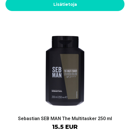
Lisätietoja
Sebastian SEB MAN The Multitasker 250 ml
15.5 EUR