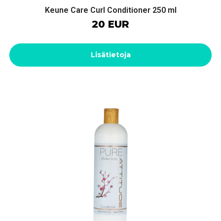
Keune Care Curl Conditioner 250 ml
20 EUR
Lisätietoja