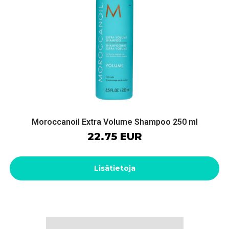
Moroccanoil Extra Volume Shampoo 250 ml
22.75 EUR
Lisätietoja