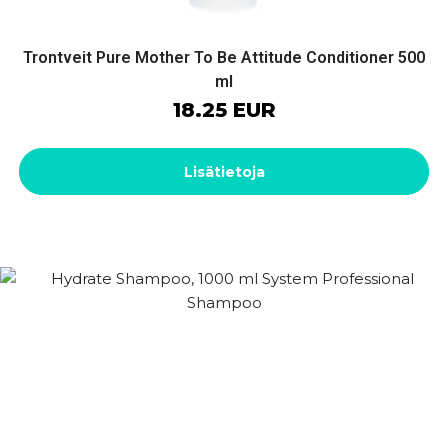
Trontveit Pure Mother To Be Attitude Conditioner 500
ml
18.25 EUR
Lisätietoja