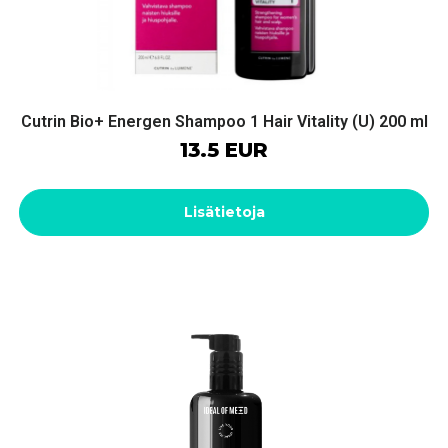
Cutrin Bio+ Energen Shampoo 1 Hair Vitality (U) 200 ml
13.5 EUR
Lisätietoja