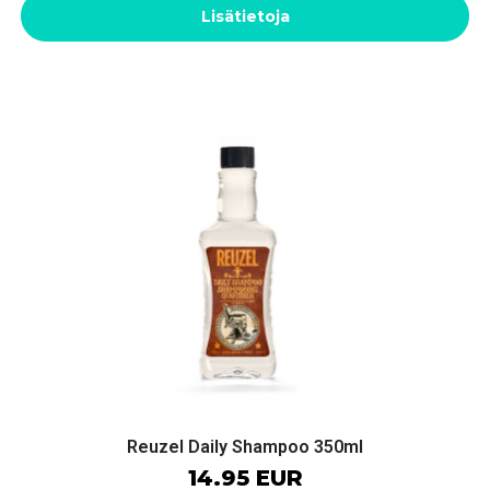
Lisätietoja
Reuzel Daily Shampoo 350ml
14.95 EUR