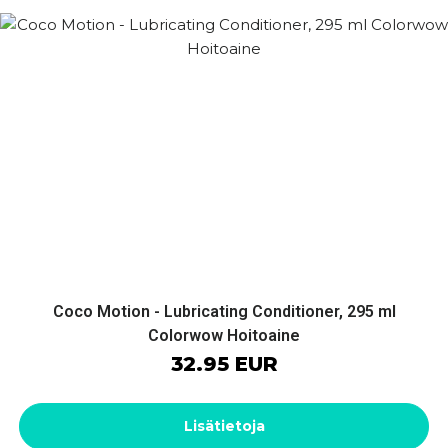
Coco Motion - Lubricating Conditioner, 295 ml
Colorwow Hoitoaine
32.95 EUR
Lisätietoja