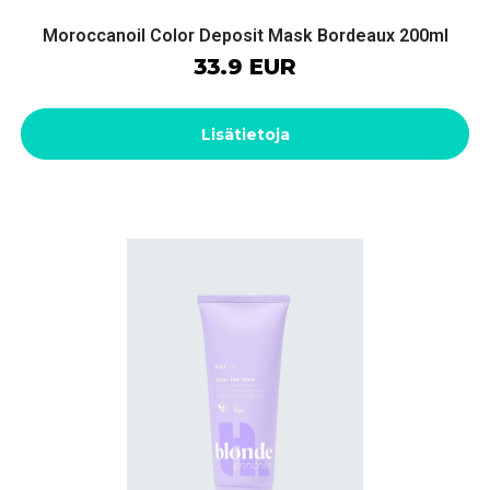
Moroccanoil Color Deposit Mask Bordeaux 200ml
33.9 EUR
Lisätietoja