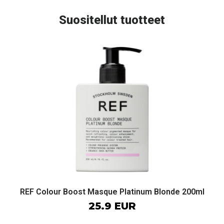
Suositellut tuotteet
REF Colour Boost Masque Platinum Blonde 200ml
25.9 EUR