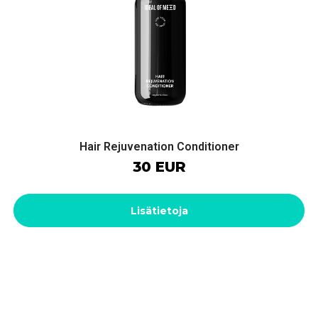
Hair Rejuvenation Conditioner
30 EUR
Lisätietoja