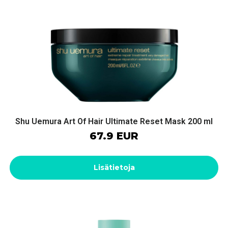
Shu Uemura Art Of Hair Ultimate Reset Mask 200 ml
67.9 EUR
Lisätietoja