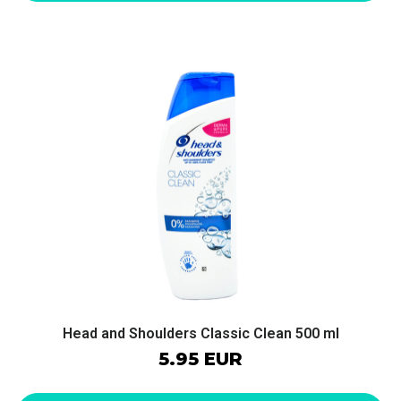
Head and Shoulders Classic Clean 500 ml
5.95 EUR