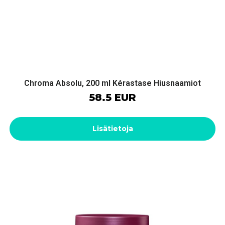
Chroma Absolu, 200 ml Kérastase Hiusnaamiot
58.5 EUR
Lisätietoja