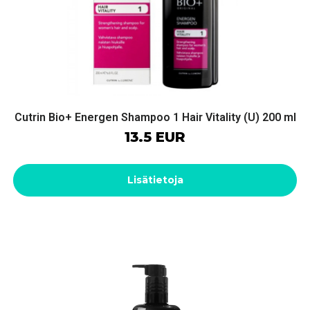
Cutrin Bio+ Energen Shampoo 1 Hair Vitality (U) 200 ml
13.5 EUR
Lisätietoja