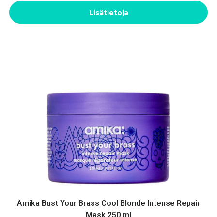
Lisätietoja
Amika Bust Your Brass Cool Blonde Intense Repair
Mask 250 ml