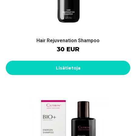
Hair Rejuvenation Shampoo
30 EUR
Lisätietoja