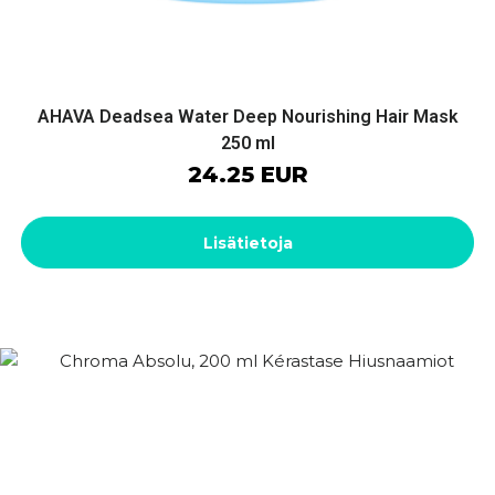
AHAVA Deadsea Water Deep Nourishing Hair Mask
250 ml
24.25 EUR
Lisätietoja