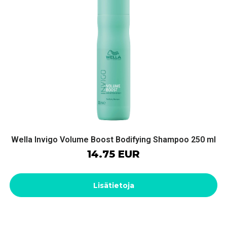
Wella Invigo Volume Boost Bodifying Shampoo 250 ml
14.75 EUR
Lisätietoja