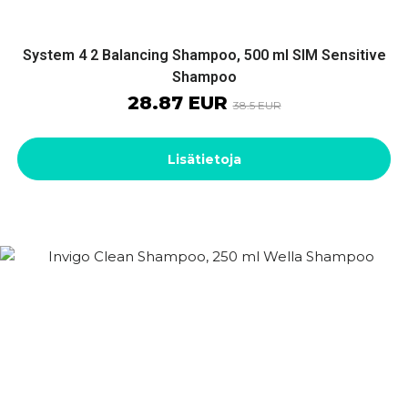
System 4 2 Balancing Shampoo, 500 ml SIM Sensitive
Shampoo
28.87 EUR
38.5 EUR
Lisätietoja