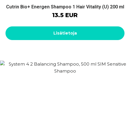
Cutrin Bio+ Energen Shampoo 1 Hair Vitality (U) 200 ml
13.5 EUR
Lisätietoja