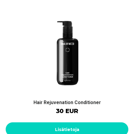
Hair Rejuvenation Conditioner
30 EUR
Lisätietoja