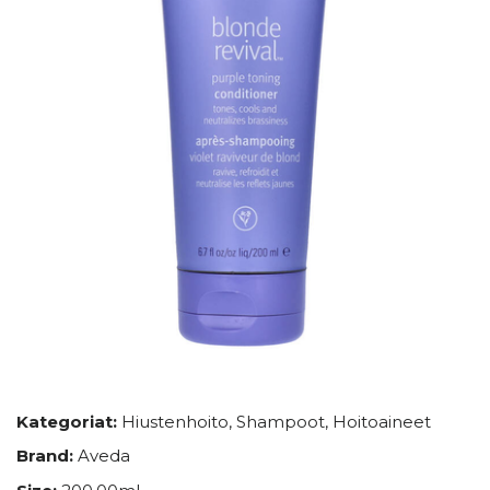
Kategoriat:
Hiustenhoito
,
Shampoot
,
Hoitoaineet
Brand:
Aveda