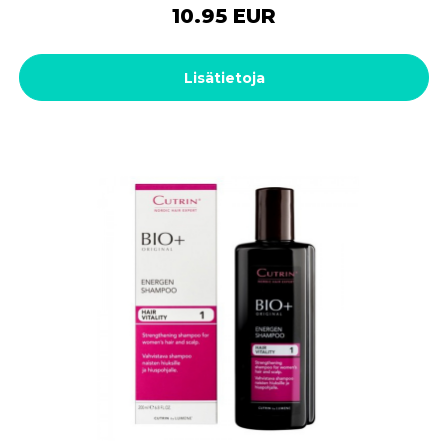
10.95 EUR
Lisätietoja