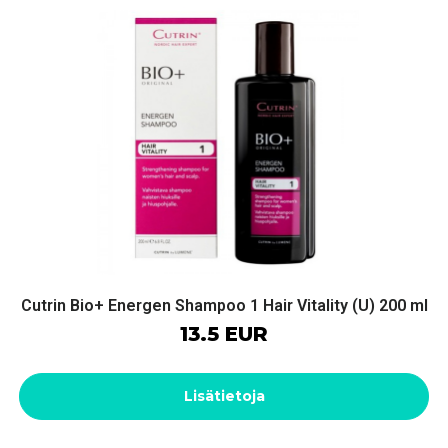
Cutrin Bio+ Energen Shampoo 1 Hair Vitality (U) 200 ml
13.5 EUR
Lisätietoja