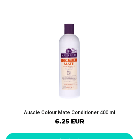
Aussie Colour Mate Conditioner 400 ml
6.25 EUR