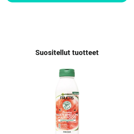
Suositellut tuotteet