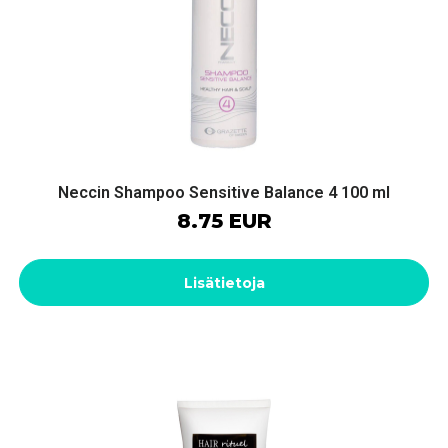
Neccin Shampoo Sensitive Balance 4 100 ml
8.75 EUR
Lisätietoja