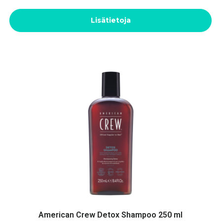
Lisätietoja
American Crew Detox Shampoo 250 ml