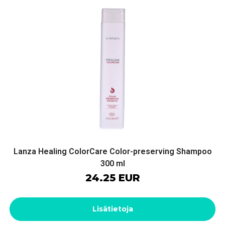
Lanza Healing ColorCare Color-preserving Shampoo
300 ml
24.25 EUR
Lisätietoja