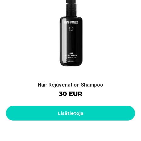
Hair Rejuvenation Shampoo
30 EUR
Lisätietoja