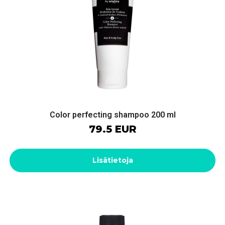
Color perfecting shampoo 200 ml
79.5 EUR
Lisätietoja