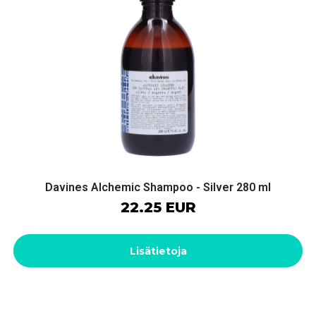
Davines Alchemic Shampoo - Silver 280 ml
22.25 EUR
Lisätietoja