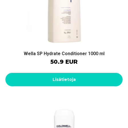
Wella SP Hydrate Conditioner 1000 ml
50.9 EUR
Lisätietoja