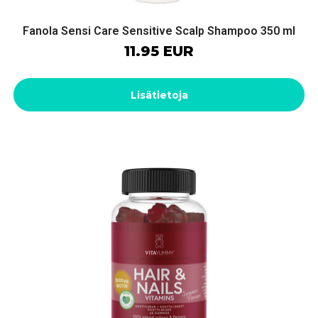
Fanola Sensi Care Sensitive Scalp Shampoo 350 ml
11.95 EUR
Lisätietoja