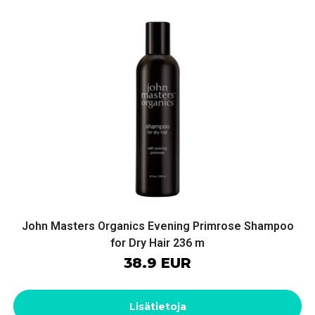
John Masters Organics Evening Primrose Shampoo
for Dry Hair 236 m
38.9 EUR
Lisätietoja