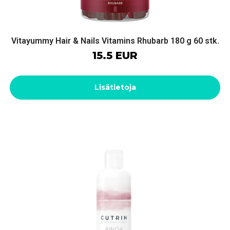
Vitayummy Hair & Nails Vitamins Rhubarb 180 g 60 stk.
15.5 EUR
Lisätietoja