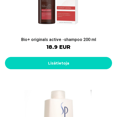
Bio+ originals active -shampoo 200 ml
18.9 EUR
Lisätietoja