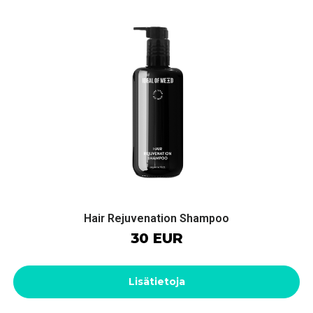
Hair Rejuvenation Shampoo
30 EUR
Lisätietoja