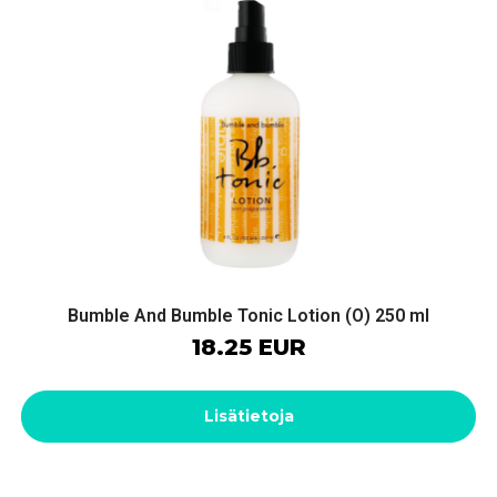
Bumble And Bumble Tonic Lotion (O) 250 ml
18.25 EUR
Lisätietoja