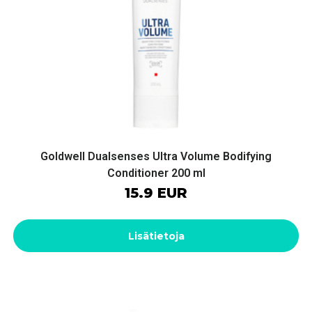
Goldwell Dualsenses Ultra Volume Bodifying
Conditioner 200 ml
15.9 EUR
Lisätietoja