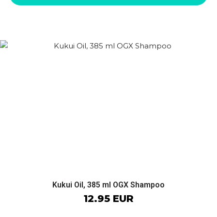
Kukui Oil, 385 ml OGX Shampoo
12.95 EUR