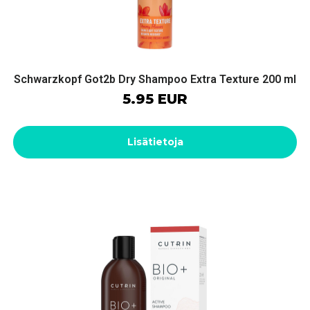
Schwarzkopf Got2b Dry Shampoo Extra Texture 200 ml
5.95 EUR
Lisätietoja