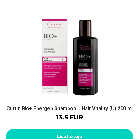
Cutrin Bio+ Energen Shampoo 1 Hair Vitality (U) 200 ml
13.5 EUR
Lisätietoja