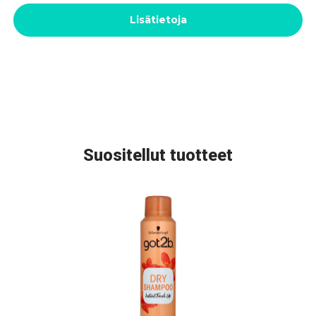
Lisätietoja
Suositellut tuotteet