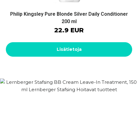
Philip Kingsley Pure Blonde Silver Daily Conditioner
200 ml
22.9 EUR
Lisätietoja