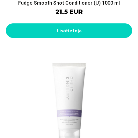
Fudge Smooth Shot Conditioner (U) 1000 ml
21.5 EUR
Lisätietoja