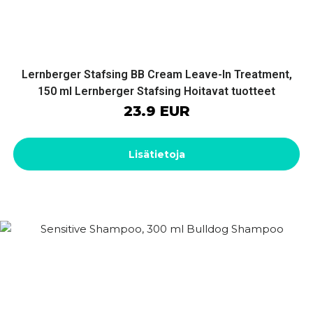
Lernberger Stafsing BB Cream Leave-In Treatment,
150 ml Lernberger Stafsing Hoitavat tuotteet
23.9 EUR
Lisätietoja