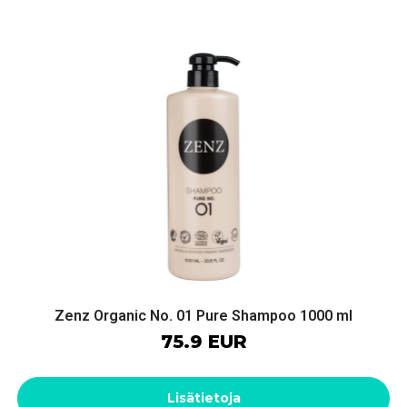
Zenz Organic No. 01 Pure Shampoo 1000 ml
75.9 EUR
Lisätietoja