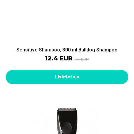
Sensitive Shampoo, 300 ml Bulldog Shampoo
12.4 EUR
15.5 EUR
Lisätietoja