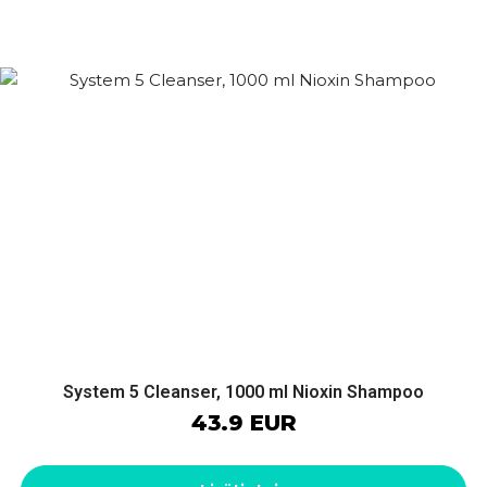
System 5 Cleanser, 1000 ml Nioxin Shampoo
43.9 EUR