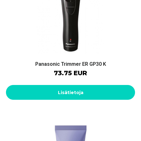
Panasonic Trimmer ER GP30 K
73.75 EUR
Lisätietoja