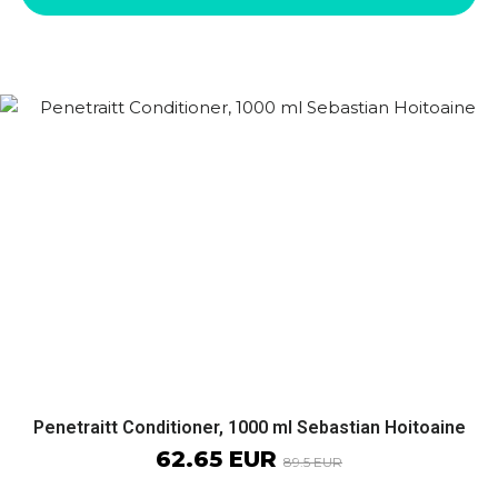
Penetraitt Conditioner, 1000 ml Sebastian Hoitoaine
62.65 EUR
89.5 EUR