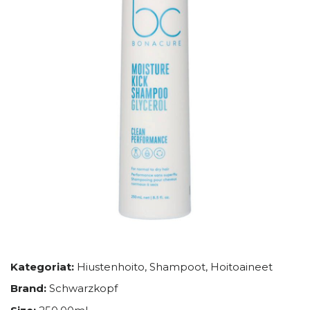
Kategoriat:
Hiustenhoito
,
Shampoot
,
Hoitoaineet
Brand:
Schwarzkopf