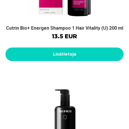
Cutrin Bio+ Energen Shampoo 1 Hair Vitality (U) 200 ml
13.5 EUR
Lisätietoja