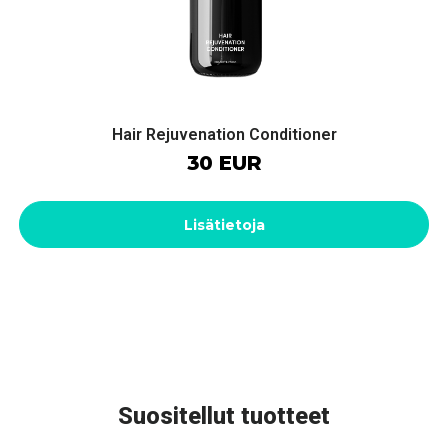
Hair Rejuvenation Conditioner
30 EUR
Lisätietoja
Suositellut tuotteet