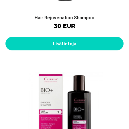
Hair Rejuvenation Shampoo
30 EUR
Lisätietoja