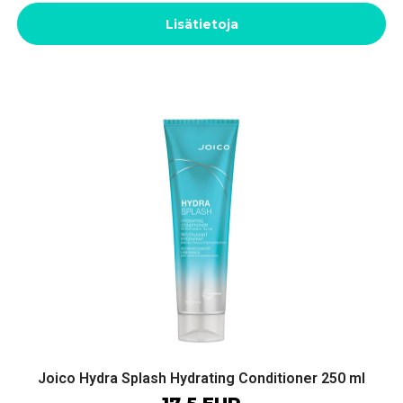
Lisätietoja
Joico Hydra Splash Hydrating Conditioner 250 ml