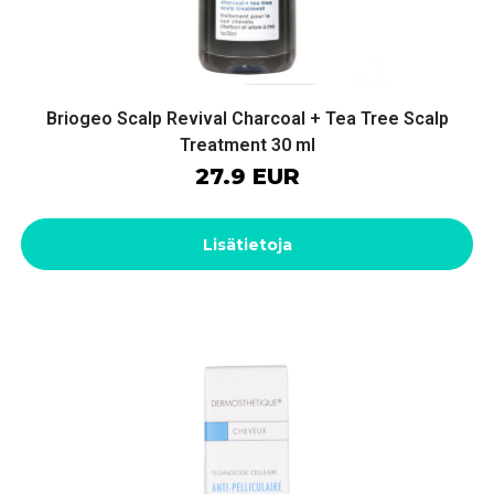
Briogeo Scalp Revival Charcoal + Tea Tree Scalp
Treatment 30 ml
27.9 EUR
Lisätietoja