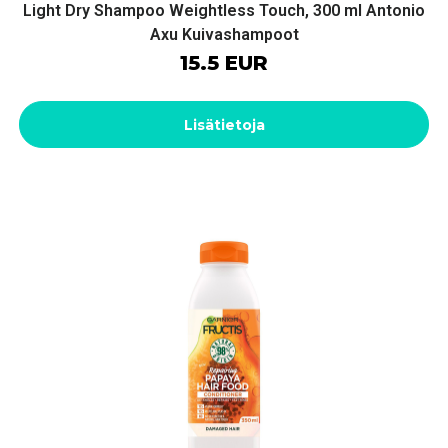
Light Dry Shampoo Weightless Touch, 300 ml Antonio
Axu Kuivashampoot
15.5 EUR
Lisätietoja