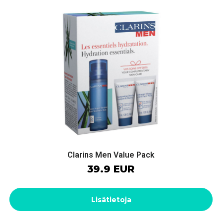
Clarins Men Value Pack
39.9 EUR
Lisätietoja