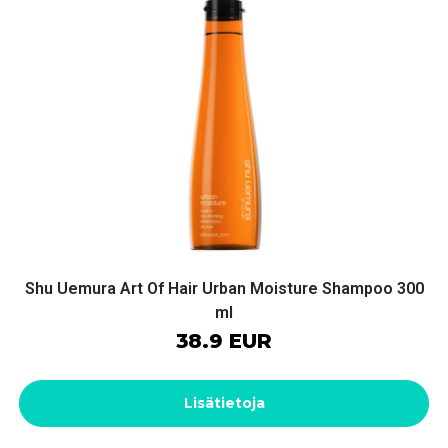
Shu Uemura Art Of Hair Urban Moisture Shampoo 300
ml
38.9 EUR
Lisätietoja