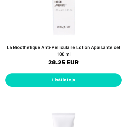
La Biosthetique Anti-Pelliculaire Lotion Apaisante cel
100 ml
28.25 EUR
Lisätietoja