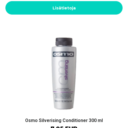
Lisätietoja
Osmo Silverising Conditioner 300 ml