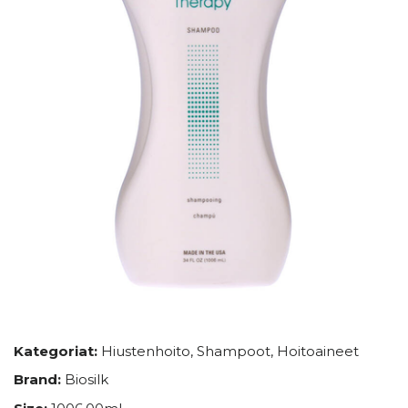
Kategoriat:
Hiustenhoito
,
Shampoot
,
Hoitoaineet
Brand:
Biosilk