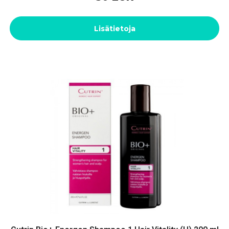
Lisätietoja