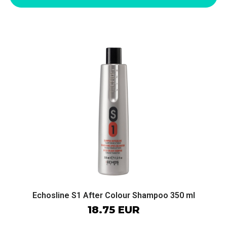
Echosline S1 After Colour Shampoo 350 ml
18.75 EUR