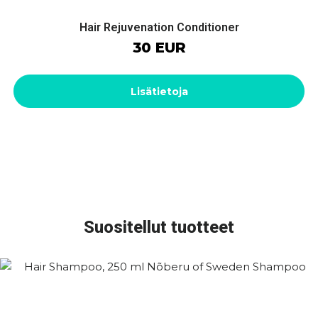
Hair Rejuvenation Conditioner
30 EUR
Lisätietoja
Suositellut tuotteet