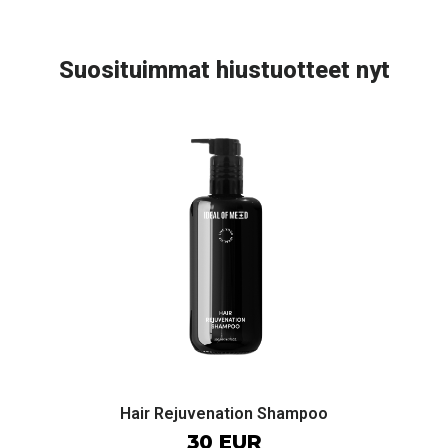
Suosituimmat hiustuotteet nyt
Hair Rejuvenation Shampoo
30 EUR