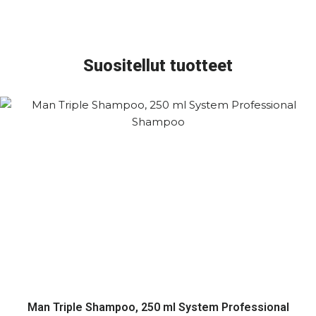
Suositellut tuotteet
Man Triple Shampoo, 250 ml System Professional