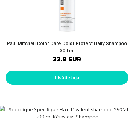
Paul Mitchell Color Care Color Protect Daily Shampoo
300 ml
22.9 EUR
Lisätietoja