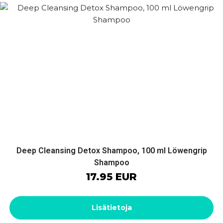
Deep Cleansing Detox Shampoo, 100 ml Löwengrip
Shampoo
17.95 EUR
Lisätietoja