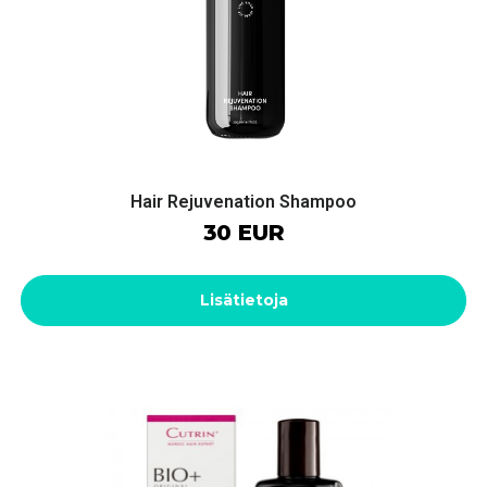
Hair Rejuvenation Shampoo
30 EUR
Lisätietoja