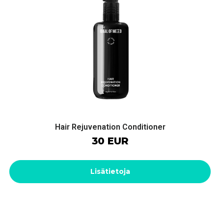
Hair Rejuvenation Conditioner
30 EUR
Lisätietoja