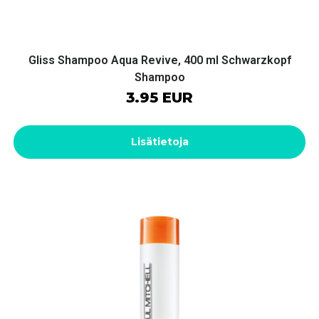
Gliss Shampoo Aqua Revive, 400 ml Schwarzkopf
Shampoo
3.95 EUR
Lisätietoja