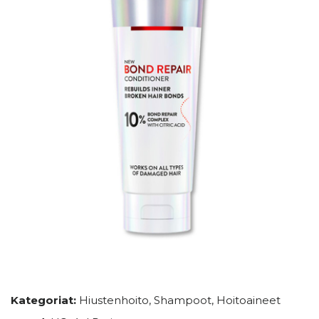
Kategoriat:
Hiustenhoito
,
Shampoot
,
Hoitoaineet