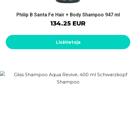
Philip B Santa Fe Hair + Body Shampoo 947 ml
134.25 EUR
Lisätietoja