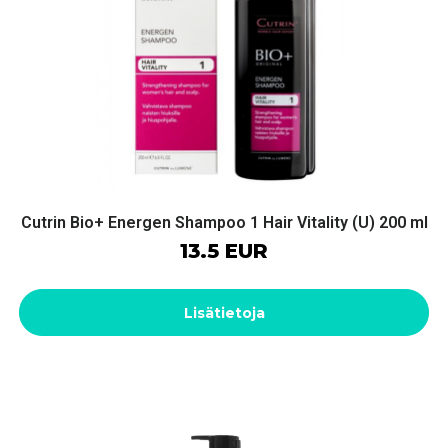
Cutrin Bio+ Energen Shampoo 1 Hair Vitality (U) 200 ml
13.5 EUR
Lisätietoja