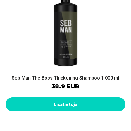
Seb Man The Boss Thickening Shampoo 1 000 ml
38.9 EUR
Lisätietoja