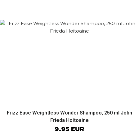
Frizz Ease Weightless Wonder Shampoo, 250 ml John
Frieda Hoitoaine
9.95 EUR