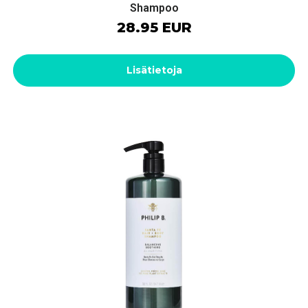
Shampoo
28.95 EUR
Lisätietoja