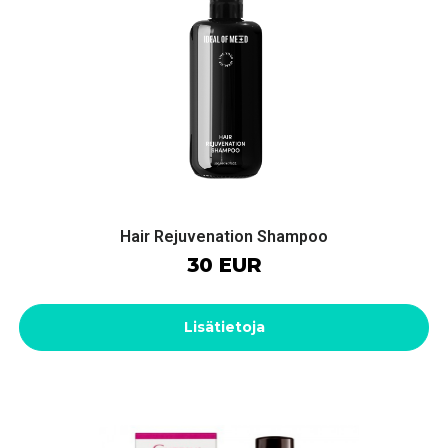
Hair Rejuvenation Shampoo
30 EUR
Lisätietoja