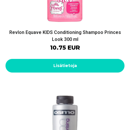
Revlon Equave KIDS Conditioning Shampoo Princes
Look 300 ml
10.75 EUR
Lisätietoja