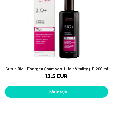
Cutrin Bio+ Energen Shampoo 1 Hair Vitality (U) 200 ml
13.5 EUR
Lisätietoja