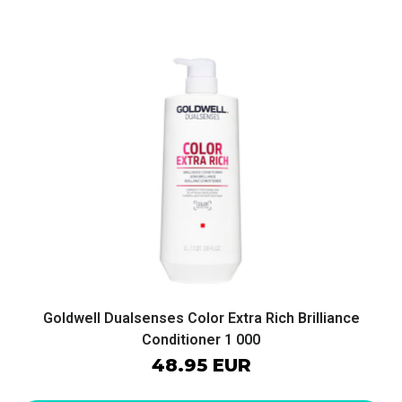
Goldwell Dualsenses Color Extra Rich Brilliance
Conditioner 1 000
48.95 EUR