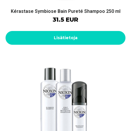
Kérastase Symbiose Bain Pureté Shampoo 250 ml
31.5 EUR
Lisätietoja