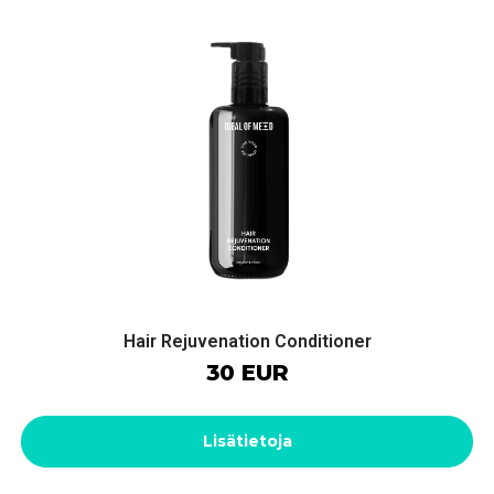
Hair Rejuvenation Conditioner
30 EUR
Lisätietoja