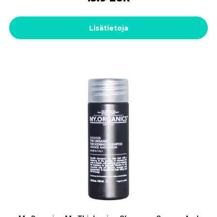
Lisätietoja