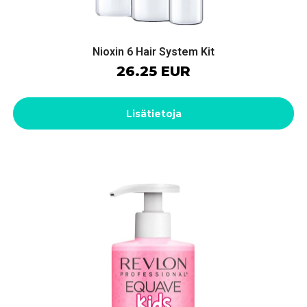
Nioxin 6 Hair System Kit
26.25 EUR
Lisätietoja