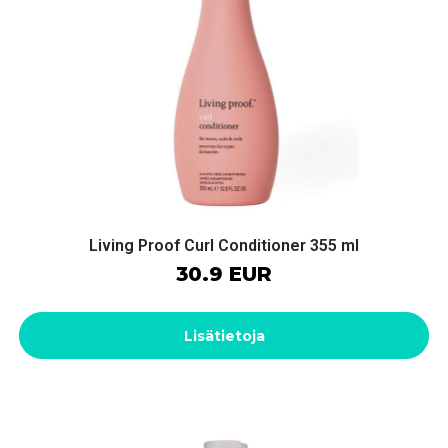
Living Proof Curl Conditioner 355 ml
30.9 EUR
Lisätietoja