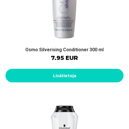
Osmo Silverising Conditioner 300 ml
7.95 EUR
Lisätietoja