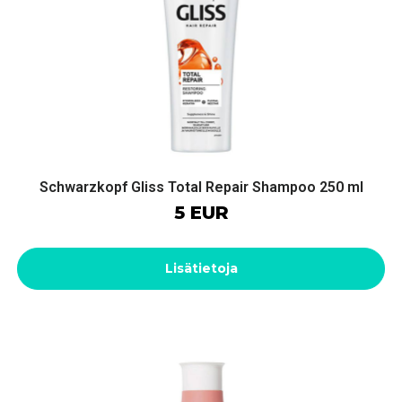
Schwarzkopf Gliss Total Repair Shampoo 250 ml
5 EUR
Lisätietoja