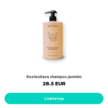
Kosteuttava shampoo jasmiini
28.5 EUR
Lisätietoja