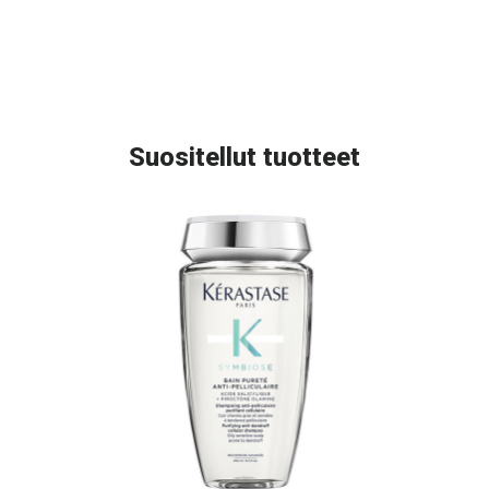
Suositellut tuotteet