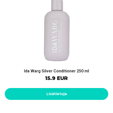
Ida Warg Silver Conditioner 250 ml
15.9 EUR
Lisätietoja