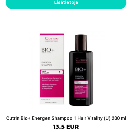
Lisätietoja
Cutrin Bio+ Energen Shampoo 1 Hair Vitality (U) 200 ml
13.5 EUR