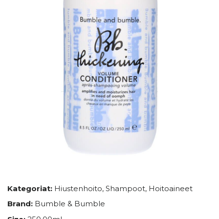
Kategoriat:
Hiustenhoito
,
Shampoot
,
Hoitoaineet
Brand:
Bumble & Bumble