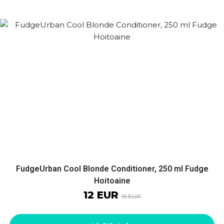
FudgeUrban Cool Blonde Conditioner, 250 ml Fudge
Hoitoaine
12 EUR
15 EUR