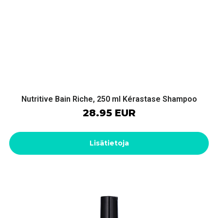
Nutritive Bain Riche, 250 ml Kérastase Shampoo
28.95 EUR
Lisätietoja