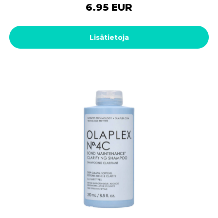
6.95 EUR
Lisätietoja