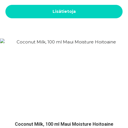
Lisätietoja
Coconut Milk, 100 ml Maui Moisture Hoitoaine