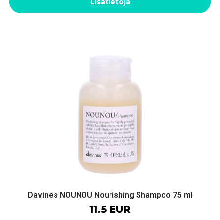
Lisätietoja
Davines NOUNOU Nourishing Shampoo 75 ml
11.5 EUR