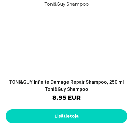
TONI&GUY Infinite Damage Repair Shampoo, 250 ml
Toni&Guy Shampoo
8.95 EUR
Lisätietoja