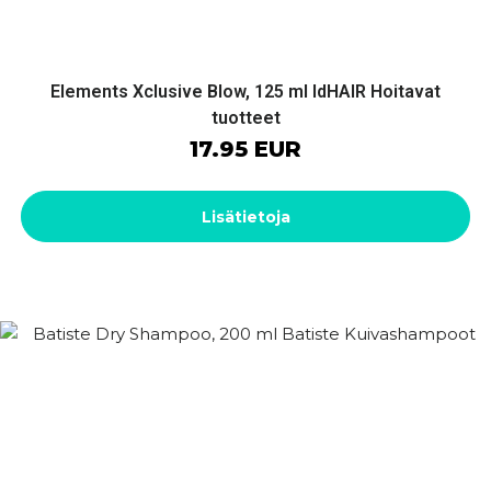
Elements Xclusive Blow, 125 ml IdHAIR Hoitavat
tuotteet
17.95 EUR
Lisätietoja