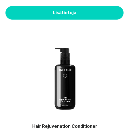
Lisätietoja
Hair Rejuvenation Conditioner