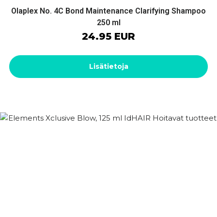
Olaplex No. 4C Bond Maintenance Clarifying Shampoo
250 ml
24.95 EUR
Lisätietoja