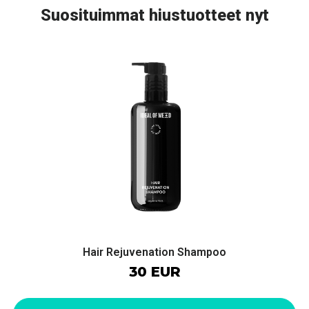
Suosituimmat hiustuotteet nyt
Hair Rejuvenation Shampoo
30 EUR