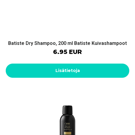
Batiste Dry Shampoo, 200 ml Batiste Kuivashampoot
6.95 EUR
Lisätietoja