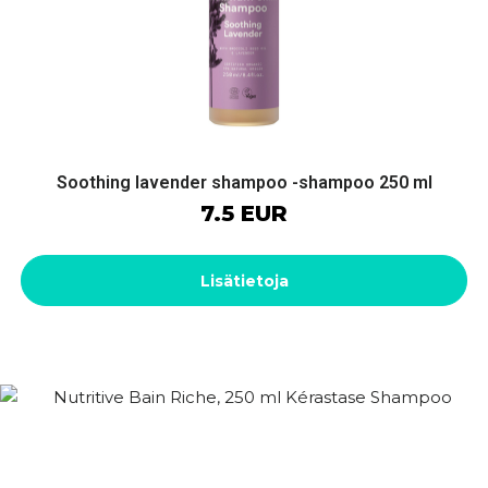
Soothing lavender shampoo -shampoo 250 ml
7.5 EUR
Lisätietoja