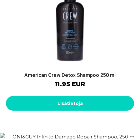
American Crew Detox Shampoo 250 ml
11.95 EUR
Lisätietoja