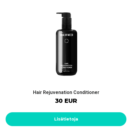
Hair Rejuvenation Conditioner
30 EUR
Lisätietoja