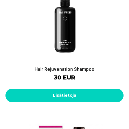
Hair Rejuvenation Shampoo
30 EUR
Lisätietoja