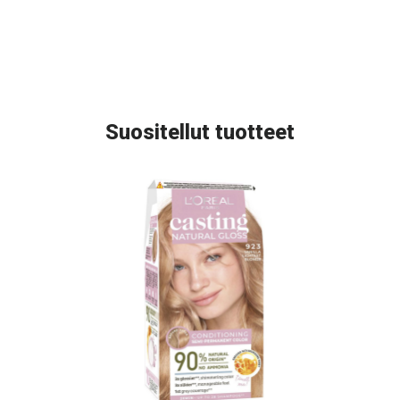
Suositellut tuotteet