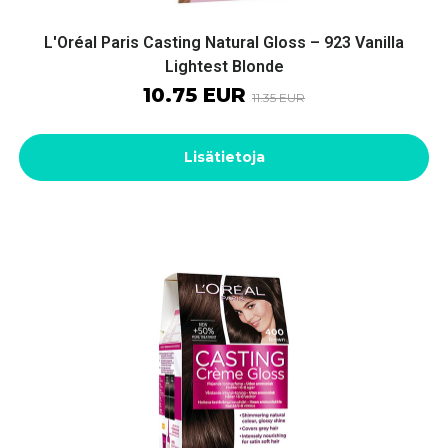
L'Oréal Paris Casting Natural Gloss – 923 Vanilla
Lightest Blonde
10.75 EUR
11.35 EUR
Lisätietoja