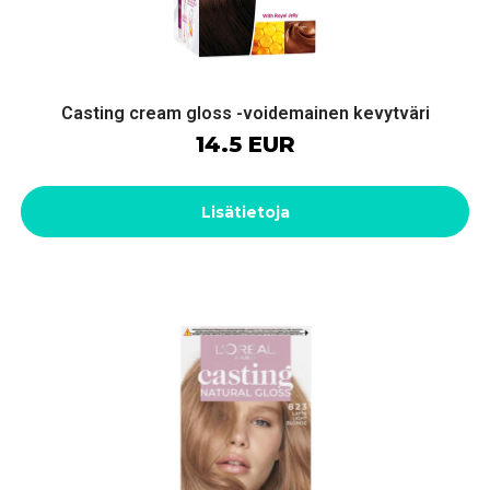
Casting cream gloss -voidemainen kevytväri
14.5 EUR
Lisätietoja