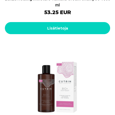
ml
53.25 EUR
Lisätietoja