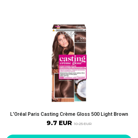
L'Oréal Paris Casting Crème Gloss 500 Light Brown
9.7 EUR
10.25 EUR