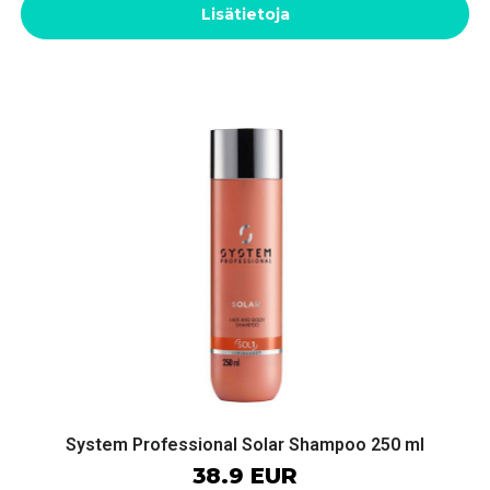
Lisätietoja
System Professional Solar Shampoo 250 ml
38.9 EUR