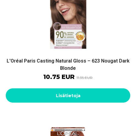
L'Oréal Paris Casting Natural Gloss – 623 Nougat Dark
Blonde
10.75 EUR
11.35 EUR
Lisätietoja