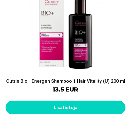
Cutrin Bio+ Energen Shampoo 1 Hair Vitality (U) 200 ml
13.5 EUR
Lisätietoja