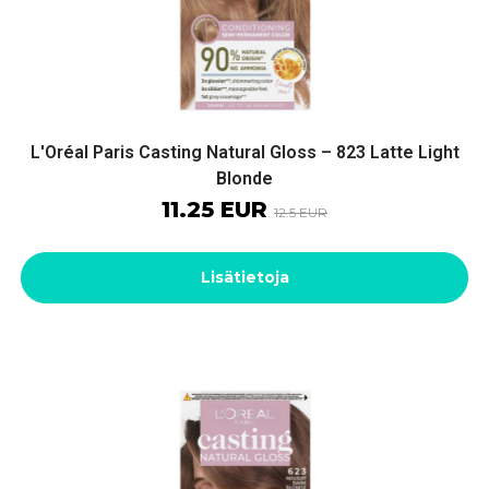
L'Oréal Paris Casting Natural Gloss – 823 Latte Light
Blonde
11.25 EUR
12.5 EUR
Lisätietoja