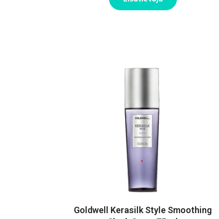
Goldwell Kerasilk Style Smoothing