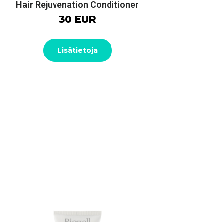
Hair Rejuvenation Conditioner
30 EUR
Lisätietoja