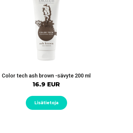
Color tech ash brown -sävyte 200 ml
16.9 EUR
Lisätietoja