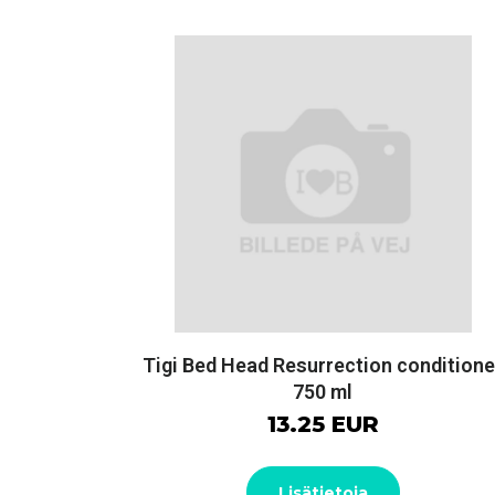
Tigi Bed Head Resurrection conditione
750 ml
13.25 EUR
Lisätietoja