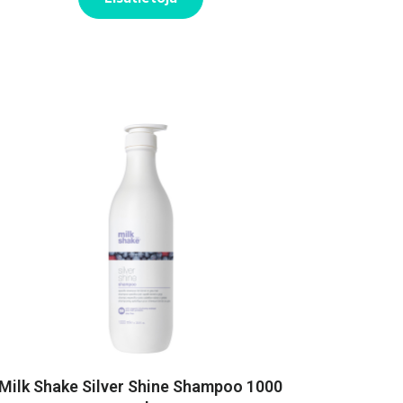
Milk Shake Silver Shine Shampoo 1000