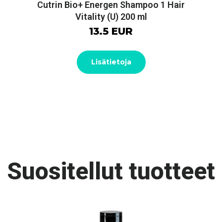
Cutrin Bio+ Energen Shampoo 1 Hair
Vitality (U) 200 ml
13.5 EUR
Lisätietoja
Suositellut tuotteet