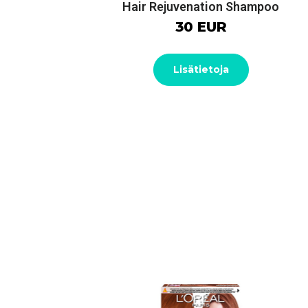
Hair Rejuvenation Shampoo
30 EUR
Lisätietoja