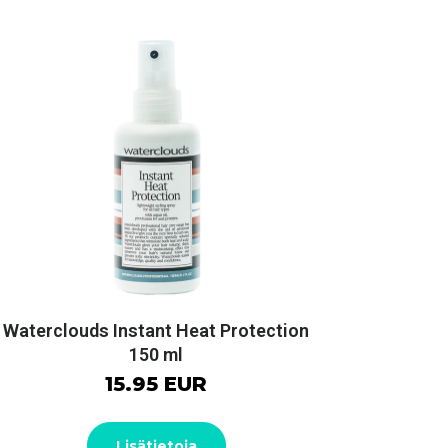
Waterclouds Instant Heat Protection
150 ml
15.95 EUR
Lisätietoja