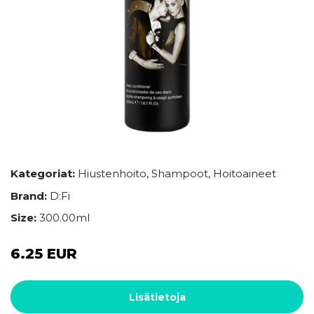
Kategoriat:
Hiustenhoito
,
Shampoot
,
Hoitoaineet
Brand:
D:Fi
Size:
300.00ml
6.25 EUR
Lisätietoja