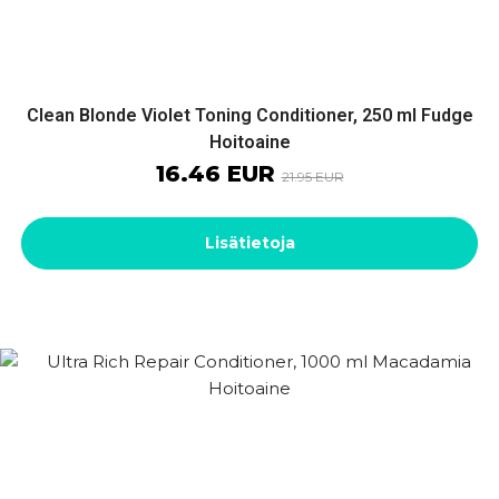
Clean Blonde Violet Toning Conditioner, 250 ml Fudge
Hoitoaine
16.46 EUR
21.95 EUR
Lisätietoja