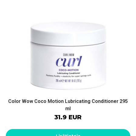
Color Wow Coco Motion Lubricating Conditioner 295
ml
31.9 EUR