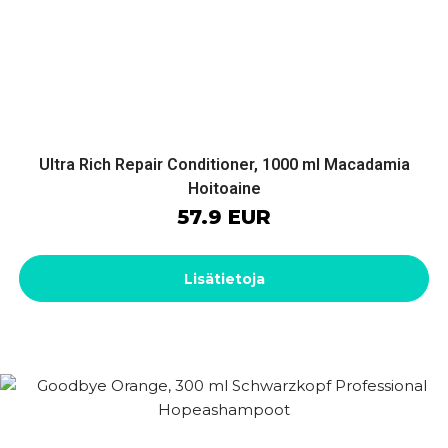
Ultra Rich Repair Conditioner, 1000 ml Macadamia
Hoitoaine
57.9 EUR
Lisätietoja