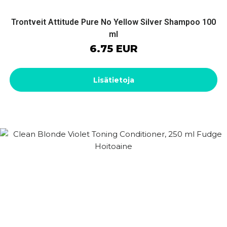
Trontveit Attitude Pure No Yellow Silver Shampoo 100
ml
6.75 EUR
Lisätietoja