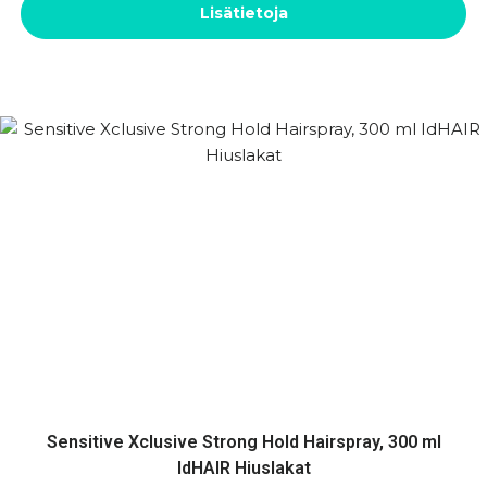
Lisätietoja
Sensitive Xclusive Strong Hold Hairspray, 300 ml
IdHAIR Hiuslakat