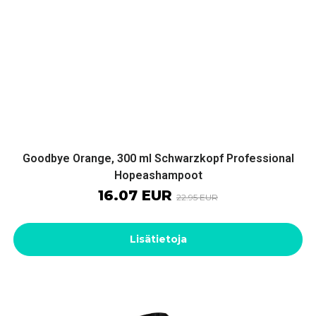
Goodbye Orange, 300 ml Schwarzkopf Professional
Hopeashampoot
16.07 EUR
22.95 EUR
Lisätietoja