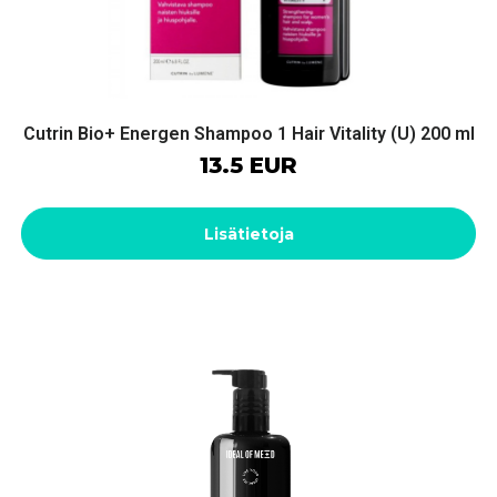
Cutrin Bio+ Energen Shampoo 1 Hair Vitality (U) 200 ml
13.5 EUR
Lisätietoja