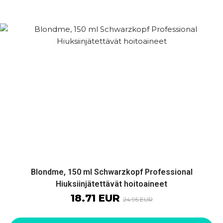
Blondme, 150 ml Schwarzkopf Professional
Hiuksiinjätettävät hoitoaineet
18.71 EUR
24.95 EUR