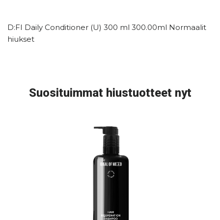
D:FI Daily Conditioner (U) 300 ml 300.00ml Normaalit
hiukset
Suosituimmat hiustuotteet nyt