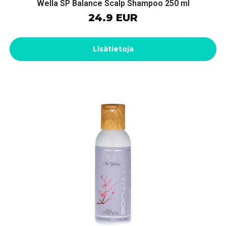
Wella SP Balance Scalp Shampoo 250 ml
24.9 EUR
Lisätietoja