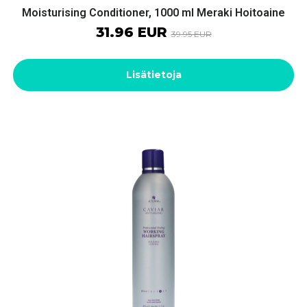
Moisturising Conditioner, 1000 ml Meraki Hoitoaine
31.96 EUR
39.95 EUR
Lisätietoja