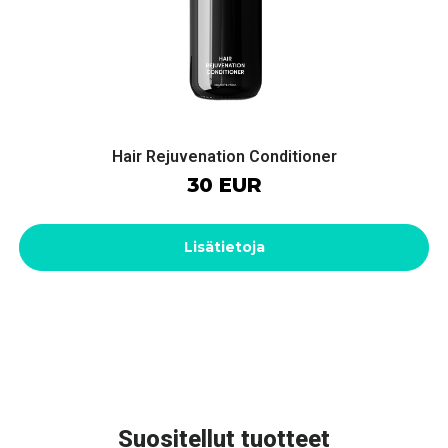
Hair Rejuvenation Conditioner
30 EUR
Lisätietoja
Suositellut tuotteet