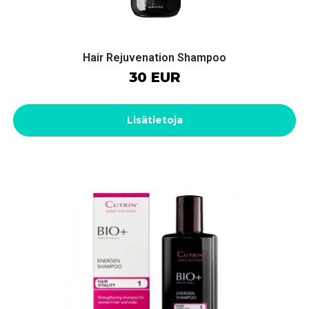
Hair Rejuvenation Shampoo
30 EUR
Lisätietoja