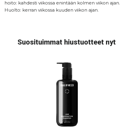
hoito: kahdesti viikossa enintään kolmen viikon ajan.
Huolto: kerran viikossa kuuden viikon ajan.
Suosituimmat hiustuotteet nyt