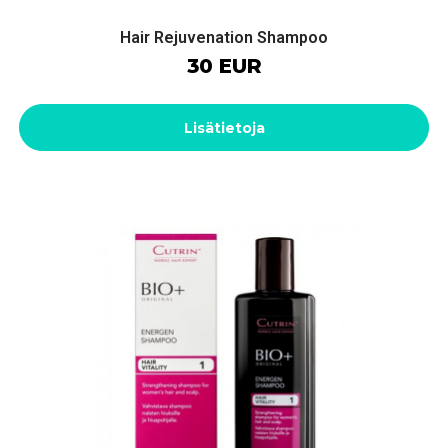
Hair Rejuvenation Shampoo
30 EUR
Lisätietoja