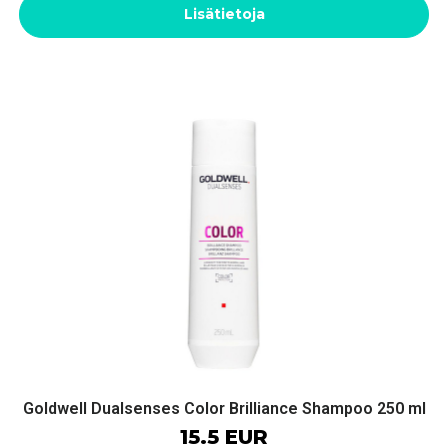
Lisätietoja
Goldwell Dualsenses Color Brilliance Shampoo 250 ml
15.5 EUR