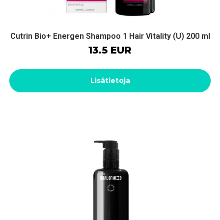
Cutrin Bio+ Energen Shampoo 1 Hair Vitality (U) 200 ml
13.5 EUR
Lisätietoja