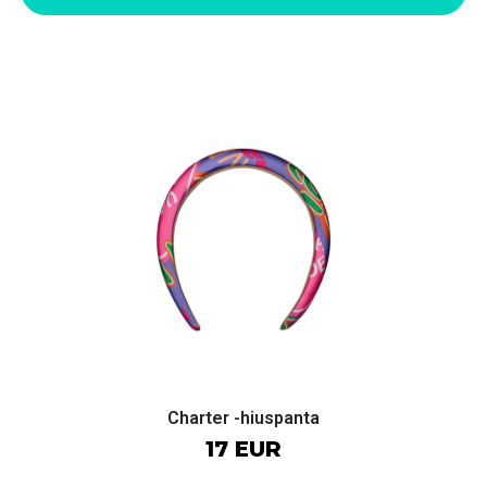
Charter -hiuspanta
17 EUR