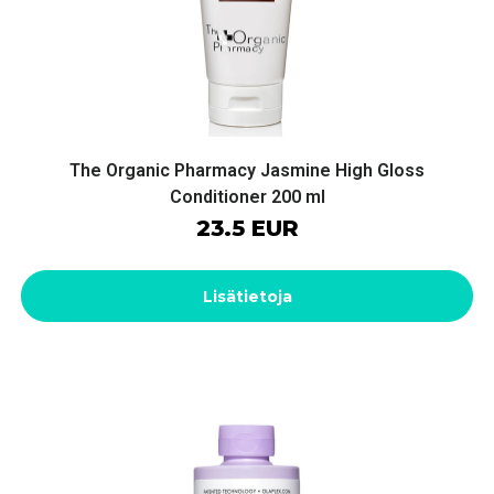
The Organic Pharmacy Jasmine High Gloss
Conditioner 200 ml
23.5 EUR
Lisätietoja