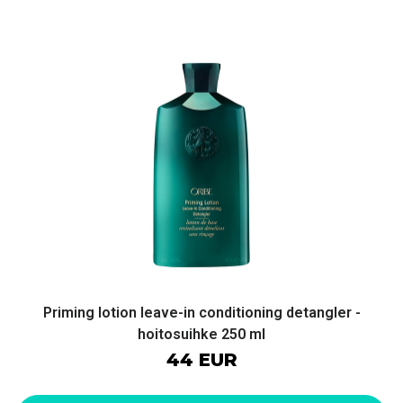
Priming lotion leave-in conditioning detangler -
hoitosuihke 250 ml
44 EUR