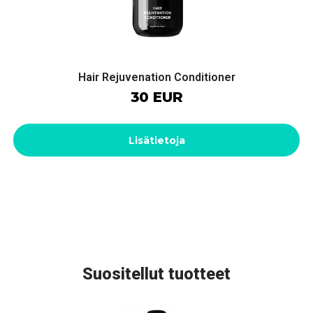
Hair Rejuvenation Conditioner
30 EUR
Lisätietoja
Suositellut tuotteet