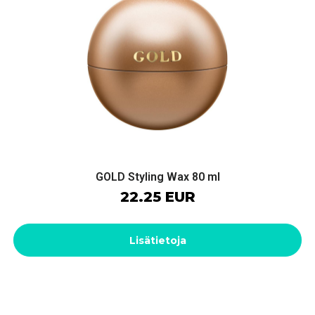
GOLD Styling Wax 80 ml
22.25 EUR
Lisätietoja