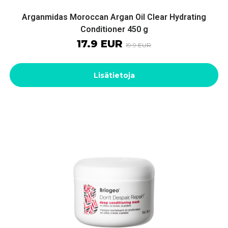
Arganmidas Moroccan Argan Oil Clear Hydrating
Conditioner 450 g
17.9 EUR
19.9 EUR
Lisätietoja