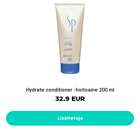
Hydrate conditioner -hoitoaine 200 ml
32.9 EUR
Lisätietoja