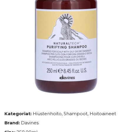
Kategoriat:
Hiustenhoito
,
Shampoot
,
Hoitoaineet
Brand:
Davines