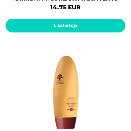
14.75 EUR
Lisätietoja