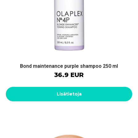
Bond maintenance purple shampoo 250 ml
36.9 EUR
Lisätietoja