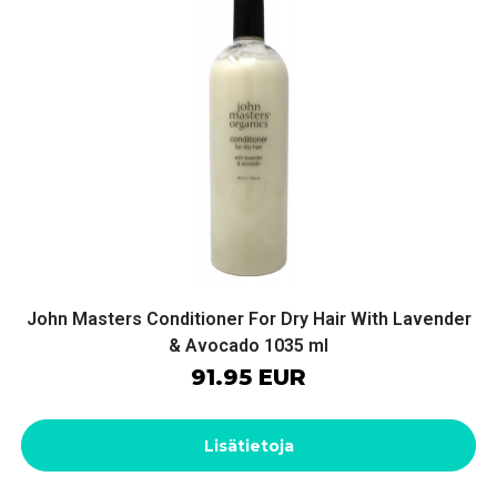
John Masters Conditioner For Dry Hair With Lavender
& Avocado 1035 ml
91.95 EUR
Lisätietoja