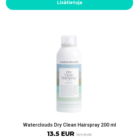
Lisätietoja
Waterclouds Dry Clean Hairspray 200 ml
13.5 EUR
16.9 EUR