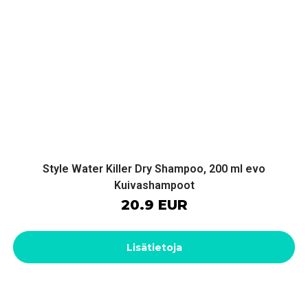
Style Water Killer Dry Shampoo, 200 ml evo
Kuivashampoot
20.9 EUR
Lisätietoja