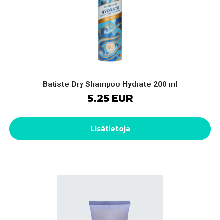
Batiste Dry Shampoo Hydrate 200 ml
5.25 EUR
Lisätietoja