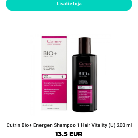
Lisätietoja
Cutrin Bio+ Energen Shampoo 1 Hair Vitality (U) 200 ml
13.5 EUR