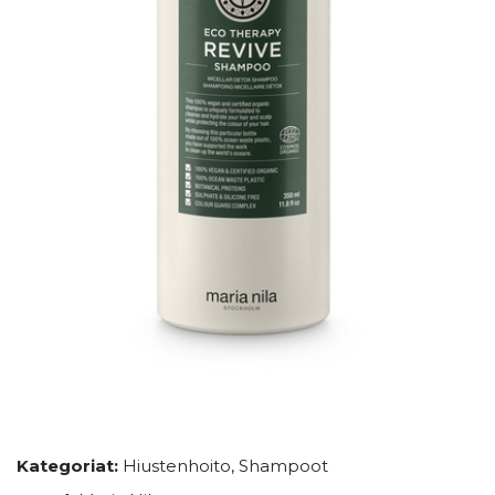
Kategoriat:
Hiustenhoito
,
Shampoot