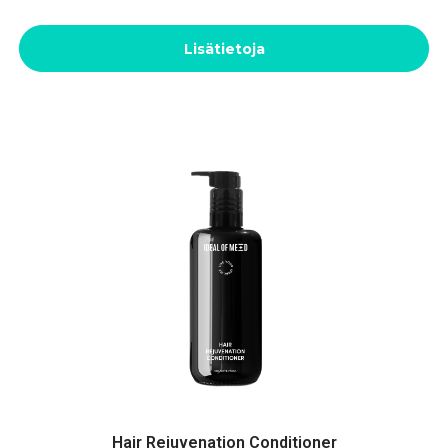
Lisätietoja
Hair Rejuvenation Conditioner