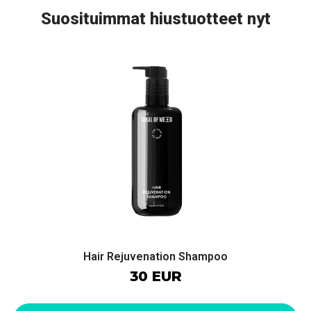
Suosituimmat hiustuotteet nyt
Hair Rejuvenation Shampoo
30 EUR