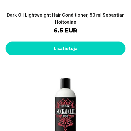
Dark Oil Lightweight Hair Conditioner, 50 ml Sebastian
Hoitoaine
6.5 EUR
Lisätietoja