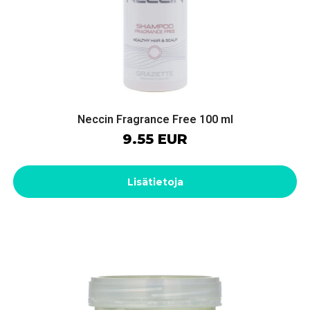
Neccin Fragrance Free 100 ml
9.55 EUR
Lisätietoja