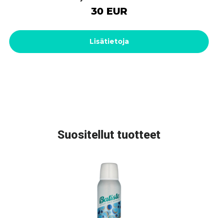
30 EUR
Lisätietoja
Suositellut tuotteet