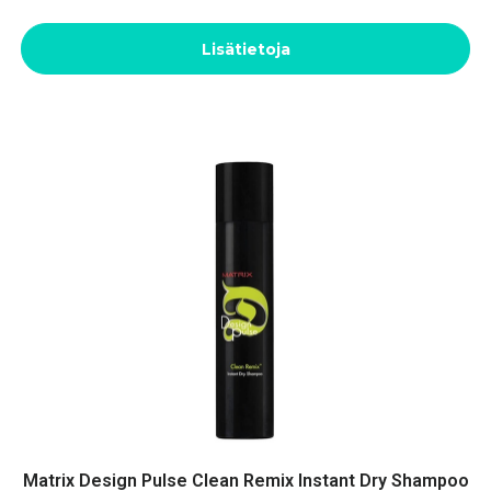
Lisätietoja
Matrix Design Pulse Clean Remix Instant Dry Shampoo