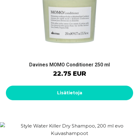
Davines MOMO Conditioner 250 ml
22.75 EUR
Lisätietoja