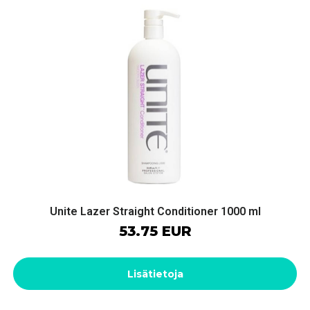
Unite Lazer Straight Conditioner 1000 ml
53.75 EUR
Lisätietoja