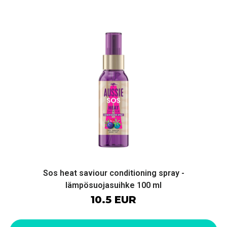
Sos heat saviour conditioning spray -
lämpösuojasuihke 100 ml
10.5 EUR