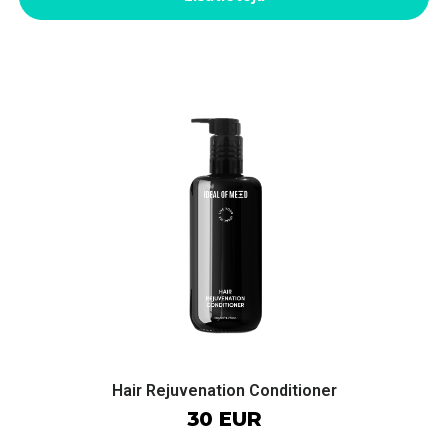
Hair Rejuvenation Conditioner
30 EUR