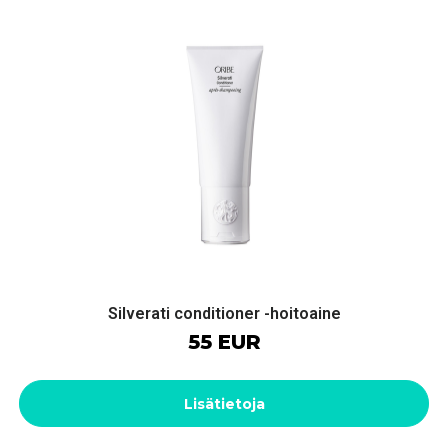
Silverati conditioner -hoitoaine
55 EUR
Lisätietoja