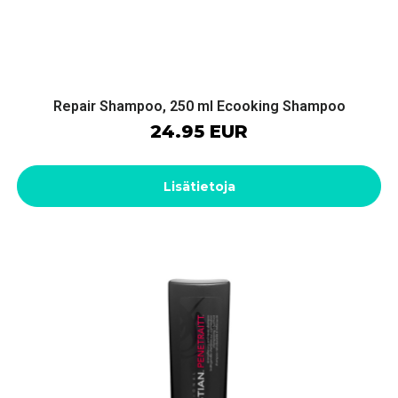
Repair Shampoo, 250 ml Ecooking Shampoo
24.95 EUR
Lisätietoja