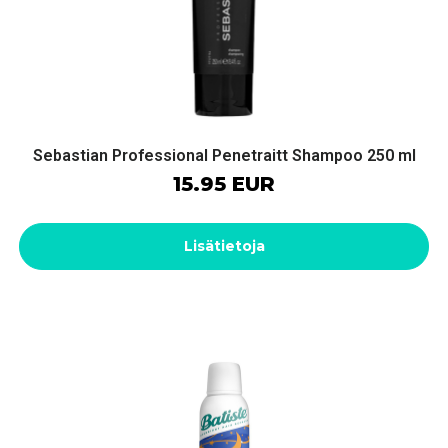
Sebastian Professional Penetraitt Shampoo 250 ml
15.95 EUR
Lisätietoja