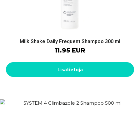
Milk Shake Daily Frequent Shampoo 300 ml
11.95 EUR
Lisätietoja