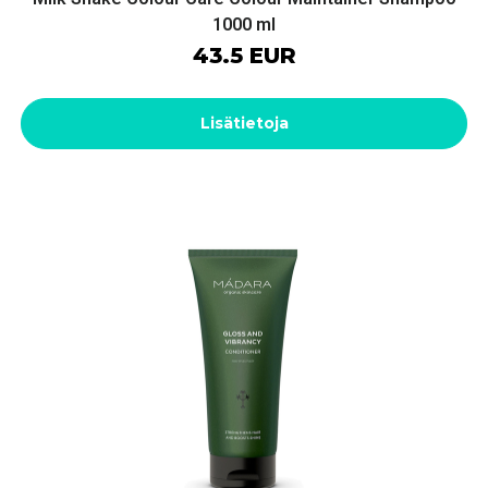
1000 ml
43.5 EUR
Lisätietoja