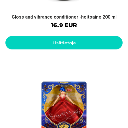
Gloss and vibrance conditioner -hoitoaine 200 ml
16.9 EUR
Lisätietoja