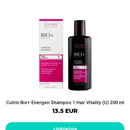
Cutrin Bio+ Energen Shampoo 1 Hair Vitality (U) 200 ml
13.5 EUR
Lisätietoja