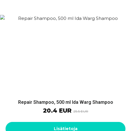
Repair Shampoo, 500 ml Ida Warg Shampoo
20.4 EUR
25.5 EUR
Lisätietoja