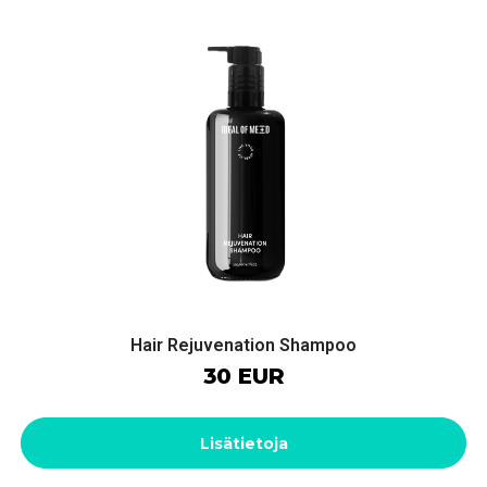
Hair Rejuvenation Shampoo
30 EUR
Lisätietoja