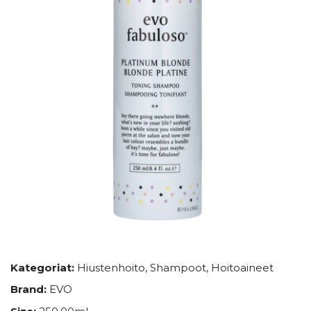
Kategoriat:
Hiustenhoito
,
Shampoot
,
Hoitoaineet
Brand:
EVO