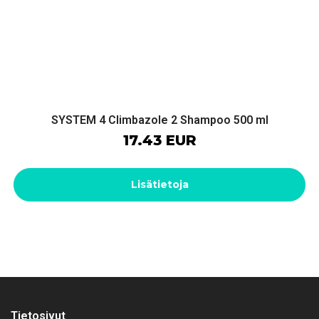
SYSTEM 4 Climbazole 2 Shampoo 500 ml
17.43 EUR
Lisätietoja
Tietosivut