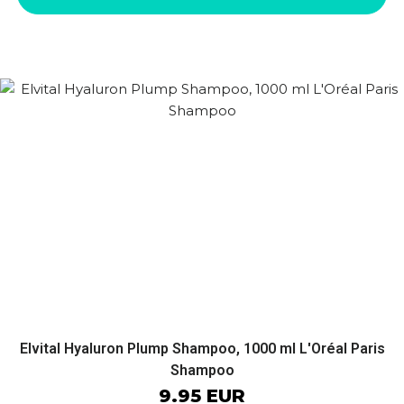
Elvital Hyaluron Plump Shampoo, 1000 ml L'Oréal Paris
Shampoo
9.95 EUR