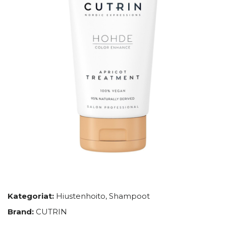
Kategoriat:
Hiustenhoito
,
Shampoot
Brand:
CUTRIN