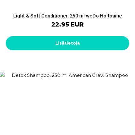
Light & Soft Conditioner, 250 ml weDo Hoitoaine
22.95 EUR
Lisätietoja