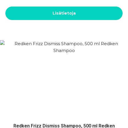
Lisätietoja
Redken Frizz Dismiss Shampoo, 500 ml Redken