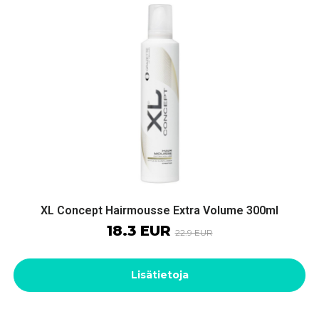
XL Concept Hairmousse Extra Volume 300ml
18.3 EUR
22.9 EUR
Lisätietoja