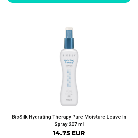
BioSilk Hydrating Therapy Pure Moisture Leave In
Spray 207 ml
14.75 EUR