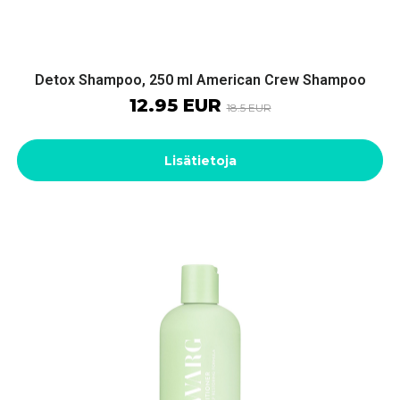
Detox Shampoo, 250 ml American Crew Shampoo
12.95 EUR
18.5 EUR
Lisätietoja