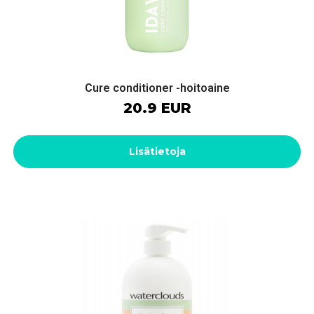
Cure conditioner -hoitoaine
20.9 EUR
Lisätietoja