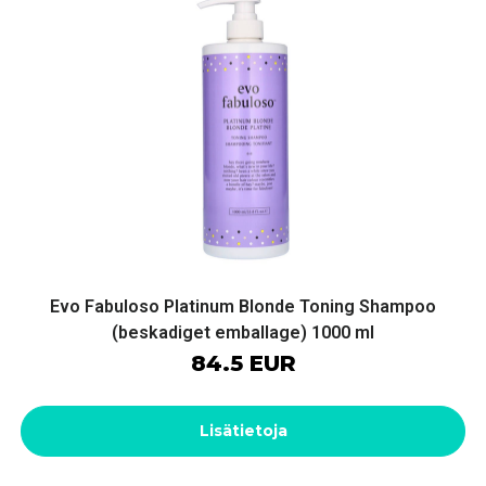
Evo Fabuloso Platinum Blonde Toning Shampoo
(beskadiget emballage) 1000 ml
84.5 EUR
Lisätietoja