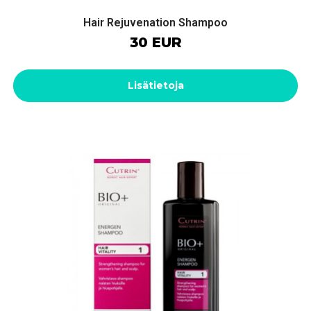
Hair Rejuvenation Shampoo
30 EUR
Lisätietoja