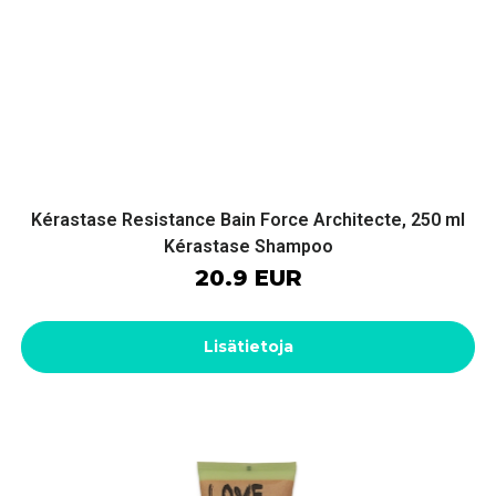
Kérastase Resistance Bain Force Architecte, 250 ml
Kérastase Shampoo
20.9 EUR
Lisätietoja