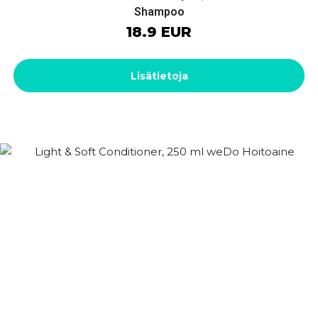
Shampoo
18.9 EUR
Lisätietoja