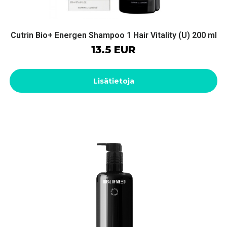
Cutrin Bio+ Energen Shampoo 1 Hair Vitality (U) 200 ml
13.5 EUR
Lisätietoja