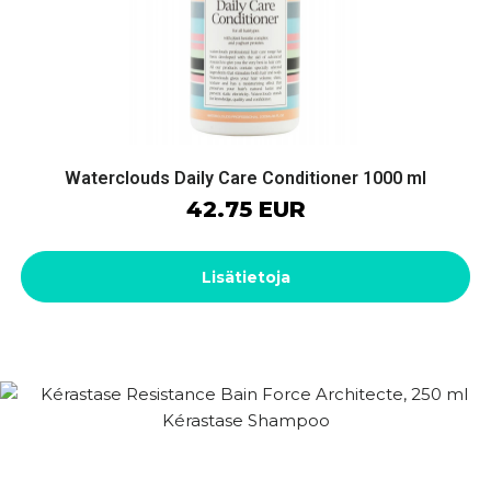
Waterclouds Daily Care Conditioner 1000 ml
42.75 EUR
Lisätietoja