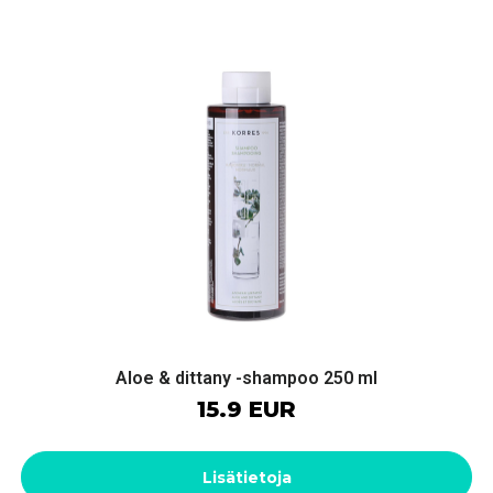
Aloe & dittany -shampoo 250 ml
15.9 EUR
Lisätietoja