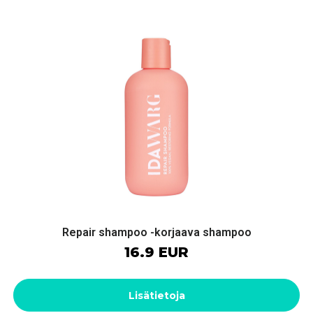
Repair shampoo -korjaava shampoo
16.9 EUR
Lisätietoja