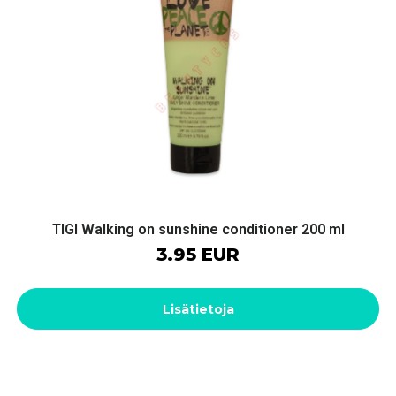
TIGI Walking on sunshine conditioner 200 ml
3.95 EUR
Lisätietoja