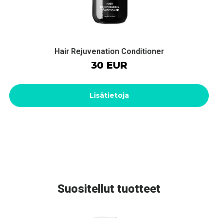
Hair Rejuvenation Conditioner
30 EUR
Lisätietoja
Suositellut tuotteet