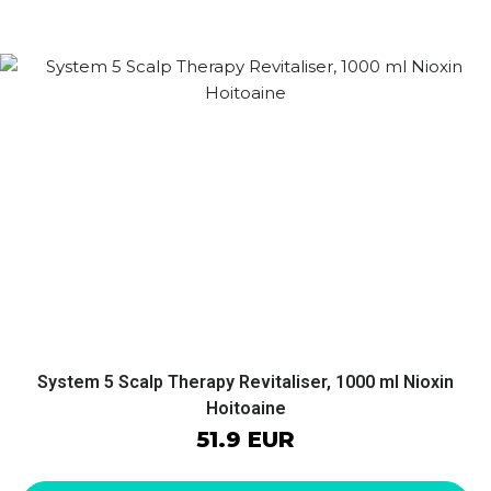
System 5 Scalp Therapy Revitaliser, 1000 ml Nioxin
Hoitoaine
51.9 EUR