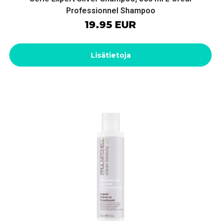
Professionnel Shampoo
19.95 EUR
Lisätietoja