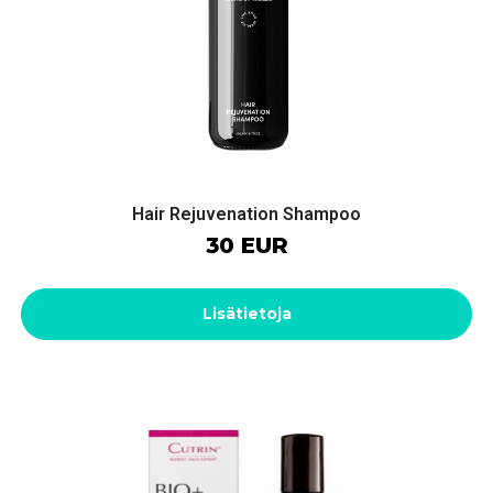
Hair Rejuvenation Shampoo
30 EUR
Lisätietoja