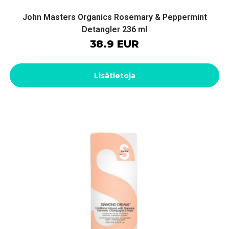
John Masters Organics Rosemary & Peppermint
Detangler 236 ml
38.9 EUR
Lisätietoja