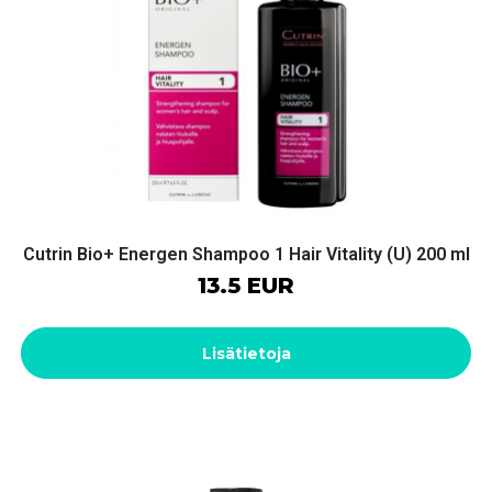
Cutrin Bio+ Energen Shampoo 1 Hair Vitality (U) 200 ml
13.5 EUR
Lisätietoja