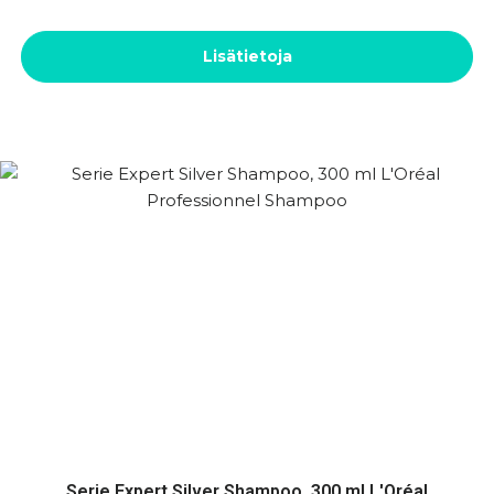
Lisätietoja
Serie Expert Silver Shampoo, 300 ml L'Oréal