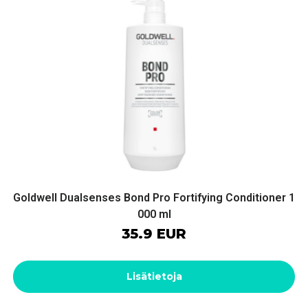
Goldwell Dualsenses Bond Pro Fortifying Conditioner 1
000 ml
35.9 EUR
Lisätietoja