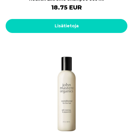
18.75 EUR
Lisätietoja