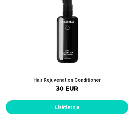
Hair Rejuvenation Conditioner
30 EUR
Lisätietoja