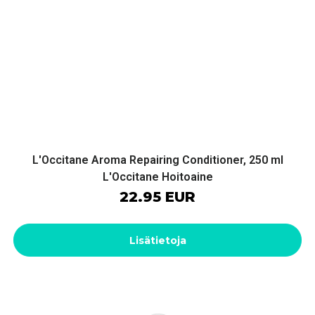
L'Occitane Aroma Repairing Conditioner, 250 ml
L'Occitane Hoitoaine
22.95 EUR
Lisätietoja