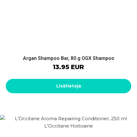
Argan Shampoo Bar, 80 g OGX Shampoo
13.95 EUR
Lisätietoja