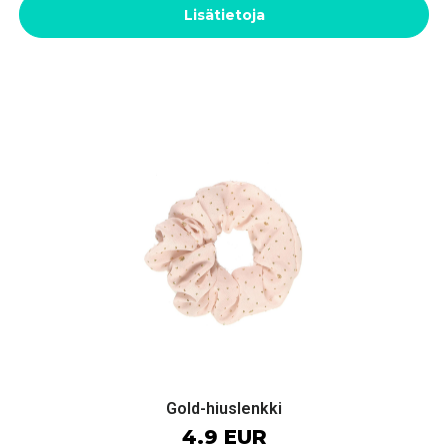
Lisätietoja
Gold-hiuslenkki
4.9 EUR