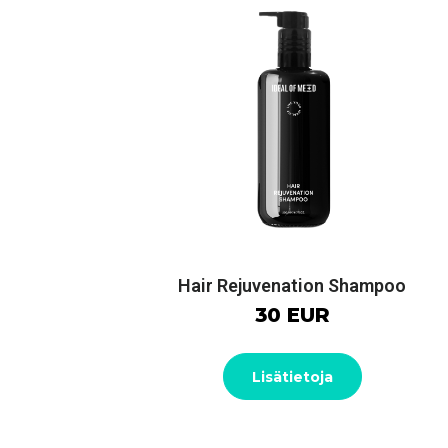
Hair Rejuvenation Shampoo
30 EUR
Lisätietoja