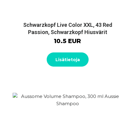
Schwarzkopf Live Color XXL, 43 Red
Passion, Schwarzkopf Hiusvärit
10.5 EUR
Lisätietoja