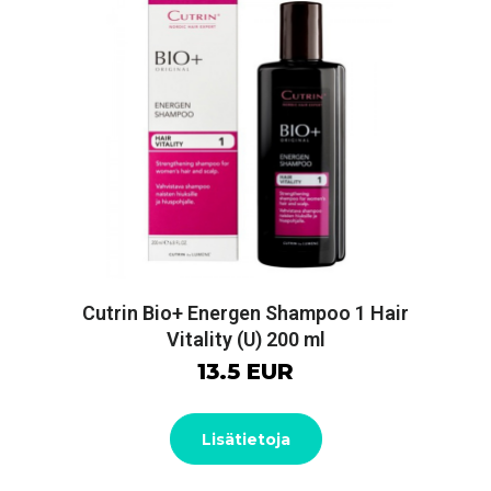
Cutrin Bio+ Energen Shampoo 1 Hair
Vitality (U) 200 ml
13.5 EUR
Lisätietoja