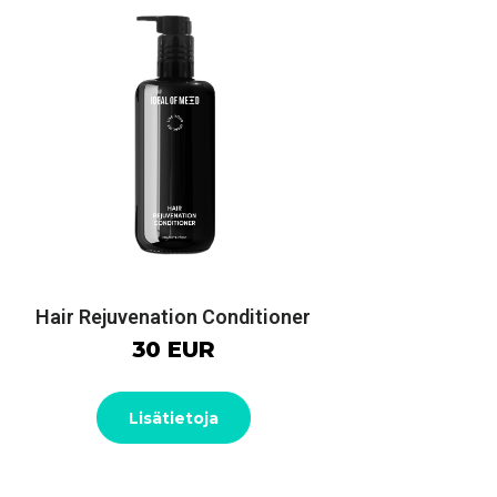
Hair Rejuvenation Conditioner
30 EUR
Lisätietoja