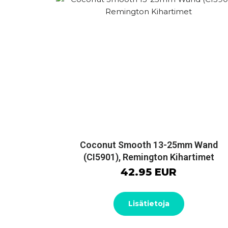
Coconut Smooth 13-25mm Wand
(CI5901), Remington Kihartimet
42.95 EUR
Lisätietoja