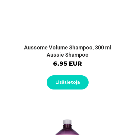
0
Aussome Volume Shampoo, 300 ml
Aussie Shampoo
6.95 EUR
Lisätietoja