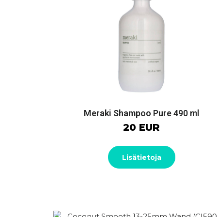
Meraki Shampoo Pure 490 ml
20 EUR
Lisätietoja