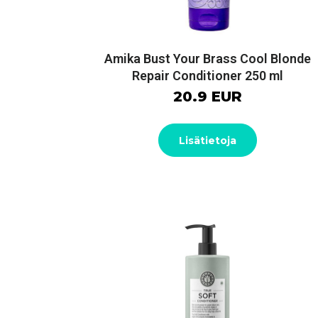
Amika Bust Your Brass Cool Blonde
Repair Conditioner 250 ml
20.9 EUR
Lisätietoja