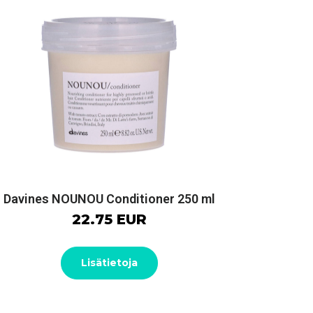
Davines NOUNOU Conditioner 250 ml
22.75 EUR
Lisätietoja