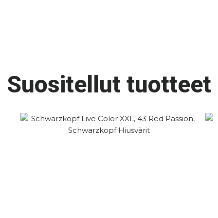
Suositellut tuotteet