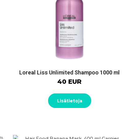
Loreal Liss Unlimited Shampoo 1000 ml
40 EUR
Lisätietoja