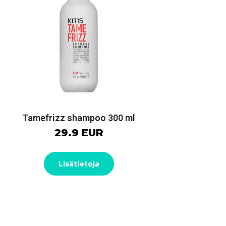
Tamefrizz shampoo 300 ml
29.9 EUR
Lisätietoja