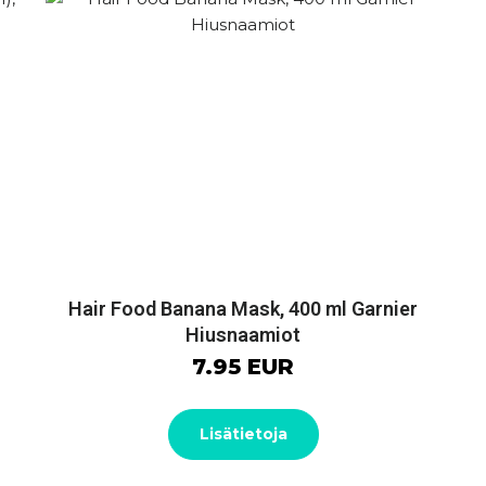
Hair Food Banana Mask, 400 ml Garnier
Hiusnaamiot
7.95 EUR
Lisätietoja