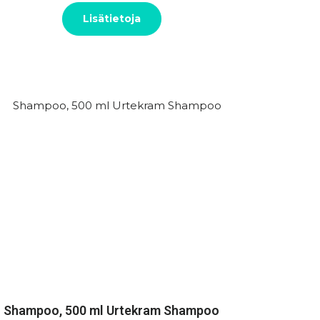
Lisätietoja
Shampoo, 500 ml Urtekram Shampoo