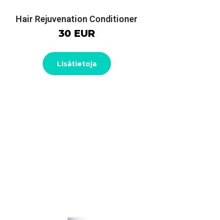
Hair Rejuvenation Conditioner
30 EUR
Lisätietoja