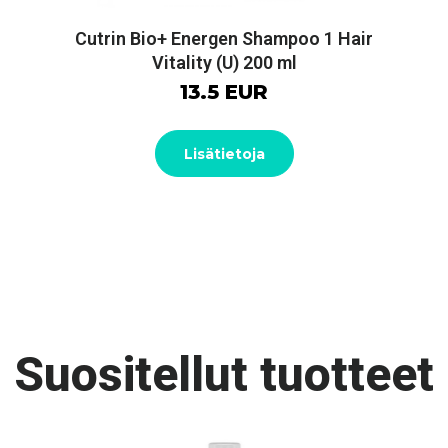
Cutrin Bio+ Energen Shampoo 1 Hair
Vitality (U) 200 ml
13.5 EUR
Lisätietoja
Suositellut tuotteet