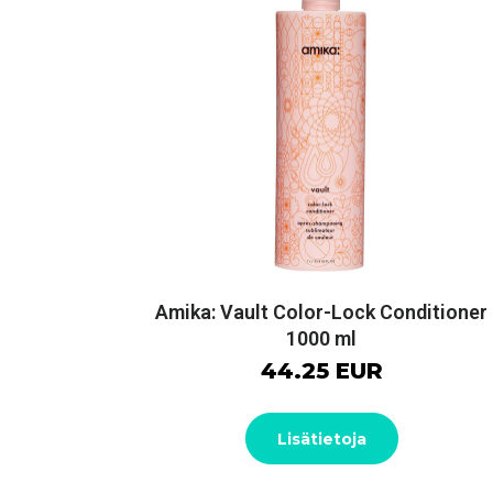
Amika: Vault Color-Lock Conditioner
1000 ml
44.25 EUR
Lisätietoja