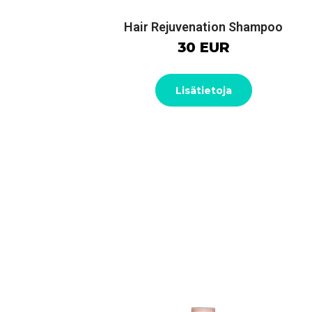
Hair Rejuvenation Shampoo
30 EUR
Lisätietoja