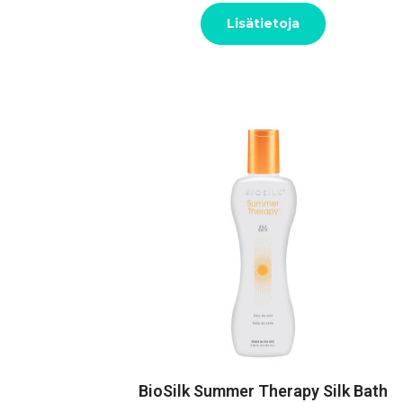
Lisätietoja
BioSilk Summer Therapy Silk Bath