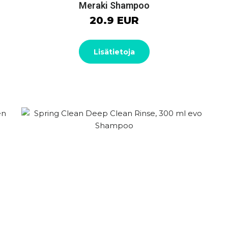
Meraki Shampoo
20.9 EUR
Lisätietoja