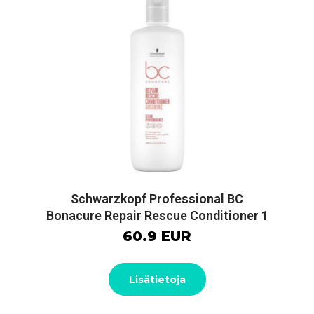
Schwarzkopf Professional BC
Bonacure Repair Rescue Conditioner 1
60.9 EUR
Lisätietoja