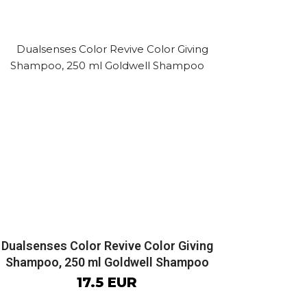
Dualsenses Color Revive Color Giving
Shampoo, 250 ml Goldwell Shampoo
17.5 EUR