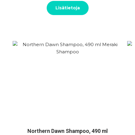
Lisätietoja
Northern Dawn Shampoo, 490 ml