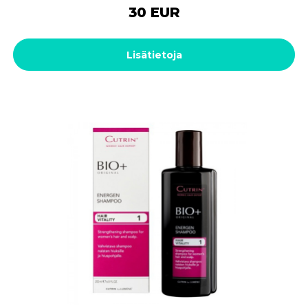
30 EUR
Lisätietoja