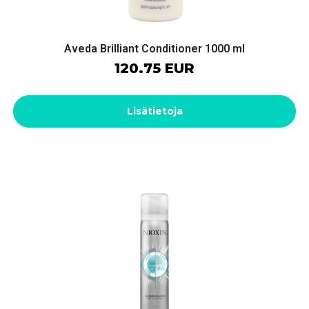
Aveda Brilliant Conditioner 1000 ml
120.75 EUR
Lisätietoja