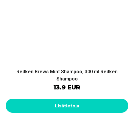
Redken Brews Mint Shampoo, 300 ml Redken
Shampoo
13.9 EUR
Lisätietoja