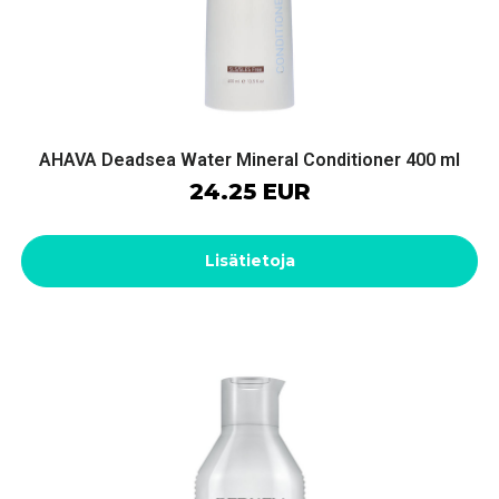
AHAVA Deadsea Water Mineral Conditioner 400 ml
24.25 EUR
Lisätietoja