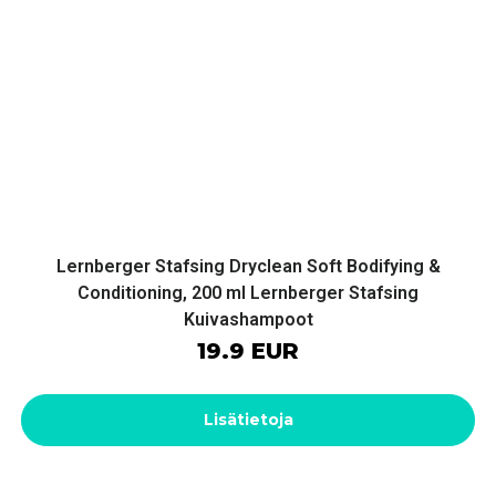
Lernberger Stafsing Dryclean Soft Bodifying &
Conditioning, 200 ml Lernberger Stafsing
Kuivashampoot
19.9 EUR
Lisätietoja