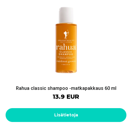
Rahua classic shampoo -matkapakkaus 60 ml
13.9 EUR
Lisätietoja