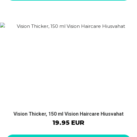
Vision Thicker, 150 ml Vision Haircare Hiusvahat
19.95 EUR