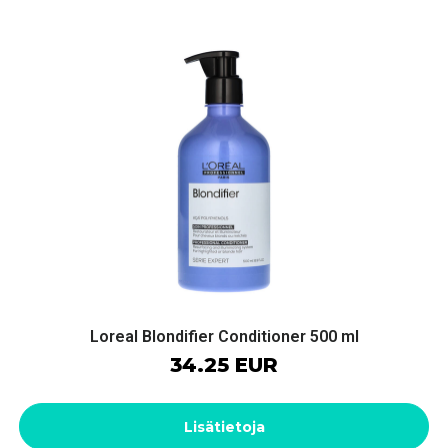
Loreal Blondifier Conditioner 500 ml
34.25 EUR
Lisätietoja