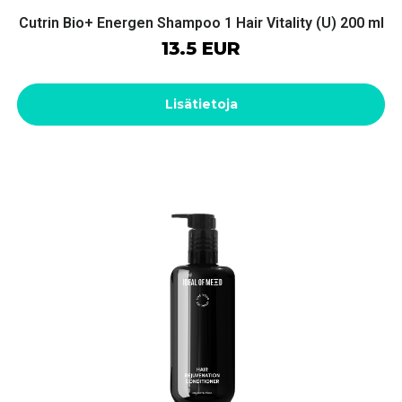
Cutrin Bio+ Energen Shampoo 1 Hair Vitality (U) 200 ml
13.5 EUR
Lisätietoja