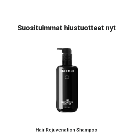
Suosituimmat hiustuotteet nyt
Hair Rejuvenation Shampoo