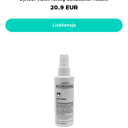
20.9 EUR
Lisätietoja