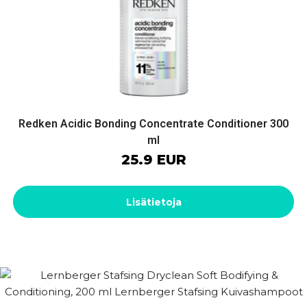
Redken Acidic Bonding Concentrate Conditioner 300
ml
25.9 EUR
Lisätietoja