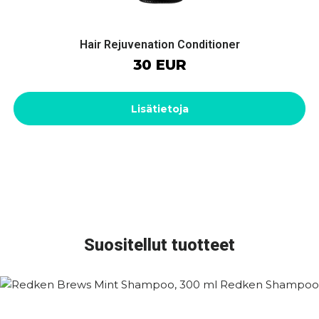
Hair Rejuvenation Conditioner
30 EUR
Lisätietoja
Suositellut tuotteet