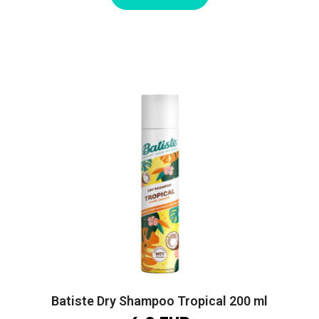
Batiste Dry Shampoo Tropical 200 ml