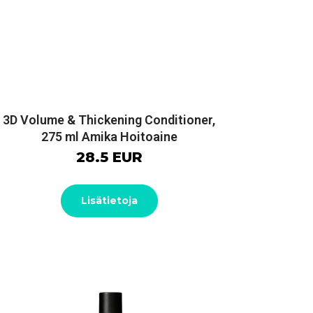
3D Volume & Thickening Conditioner,
275 ml Amika Hoitoaine
28.5 EUR
Lisätietoja