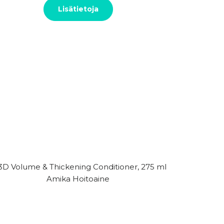
Lisätietoja