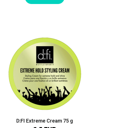
D:FI Extreme Cream 75 g