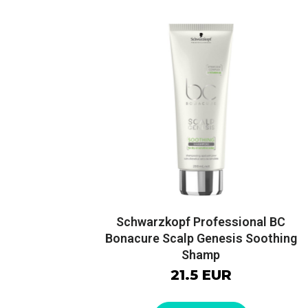
Schwarzkopf Professional BC
Bonacure Scalp Genesis Soothing
Shamp
21.5 EUR