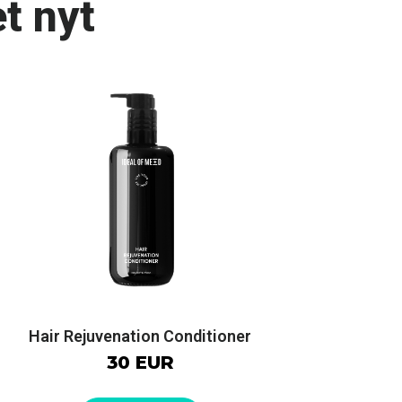
t nyt
Hair Rejuvenation Conditioner
30 EUR