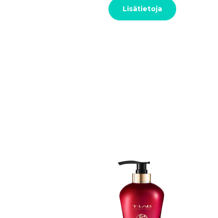
Lisätietoja