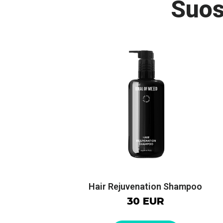
Suos
Hair Rejuvenation Shampoo
30 EUR