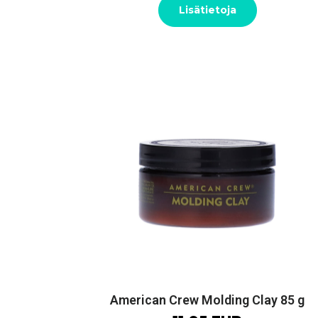
Lisätietoja
American Crew Molding Clay 85 g