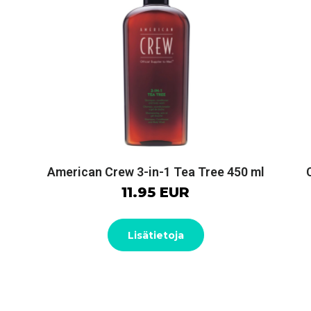
American Crew 3-in-1 Tea Tree 450 ml
11.95 EUR
Lisätietoja