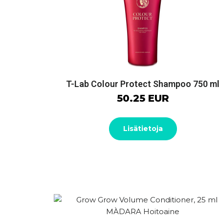
T-Lab Colour Protect Shampoo 750 m
50.25 EUR
Lisätietoja