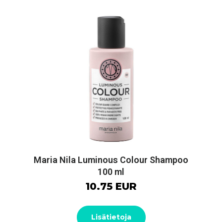
Maria Nila Luminous Colour Shampoo
100 ml
10.75 EUR
Lisätietoja