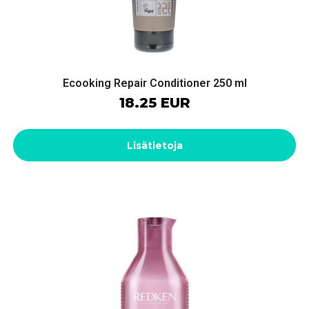
Ecooking Repair Conditioner 250 ml
18.25 EUR
Lisätietoja