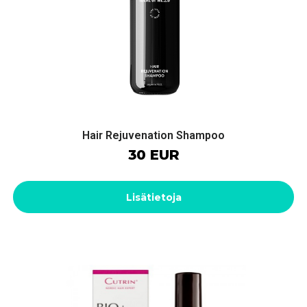
Hair Rejuvenation Shampoo
30 EUR
Lisätietoja