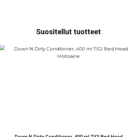
Suositellut tuotteet
Down N Dirty Conditioner, 400 ml TIGI Bed Head