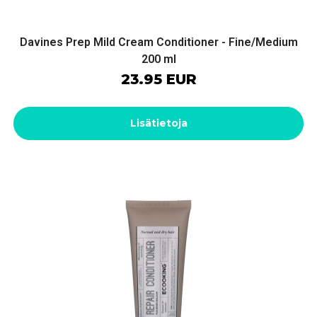
Davines Prep Mild Cream Conditioner - Fine/Medium
200 ml
23.95 EUR
Lisätietoja