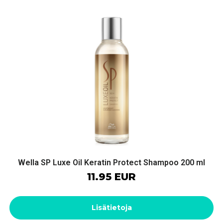
Wella SP Luxe Oil Keratin Protect Shampoo 200 ml
11.95 EUR
Lisätietoja