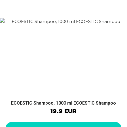
ECOESTIC Shampoo, 1000 ml ECOESTIC Shampoo
19.9 EUR