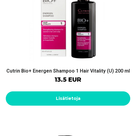
Cutrin Bio+ Energen Shampoo 1 Hair Vitality (U) 200 ml
13.5 EUR
Lisätietoja