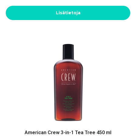
Lisätietoja
American Crew 3-in-1 Tea Tree 450 ml