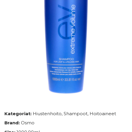
Kategoriat:
Hiustenhoito
,
Shampoot
,
Hoitoaineet
Brand:
Osmo