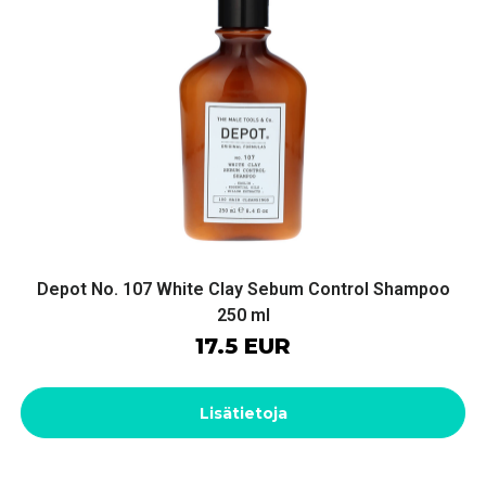
Depot No. 107 White Clay Sebum Control Shampoo
250 ml
17.5 EUR
Lisätietoja