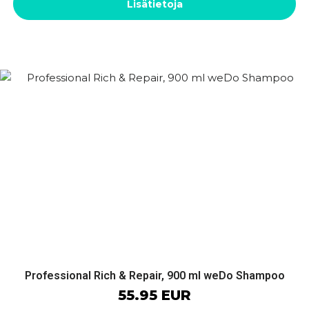
Lisätietoja
Professional Rich & Repair, 900 ml weDo Shampoo
55.95 EUR