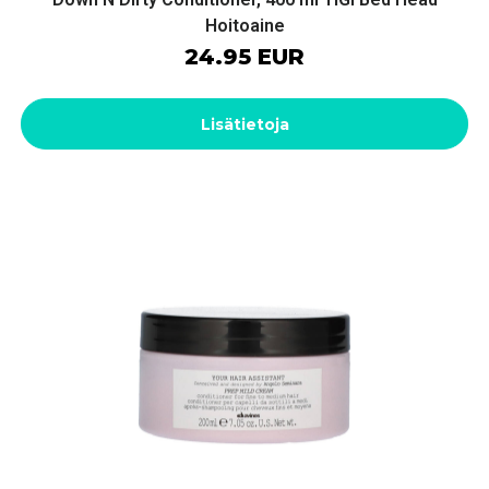
Hoitoaine
24.95 EUR
Lisätietoja