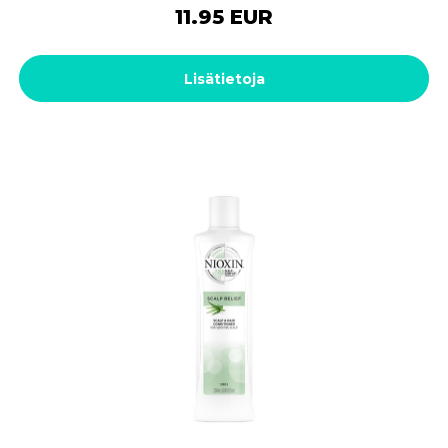
11.95 EUR
Lisätietoja