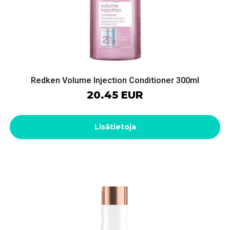
Redken Volume Injection Conditioner 300ml
20.45 EUR
Lisätietoja