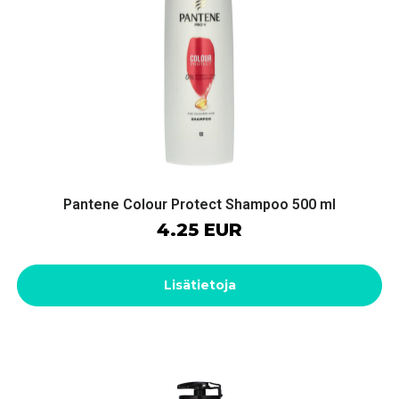
Pantene Colour Protect Shampoo 500 ml
4.25 EUR
Lisätietoja