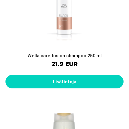
Wella care fusion shampoo 250 ml
21.9 EUR
Lisätietoja