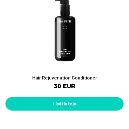
Hair Rejuvenation Conditioner
30 EUR
Lisätietoja