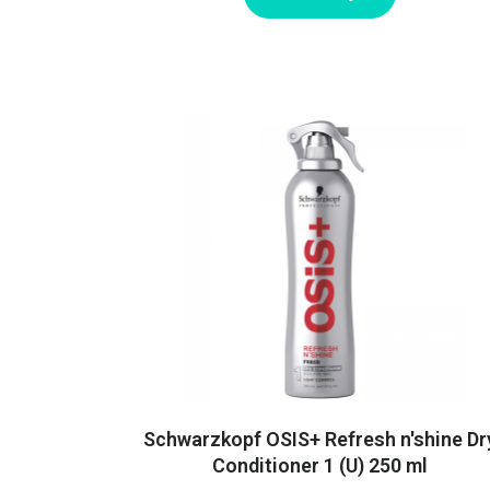
Schwarzkopf OSIS+ Refresh n'shine Dr
Conditioner 1 (U) 250 ml