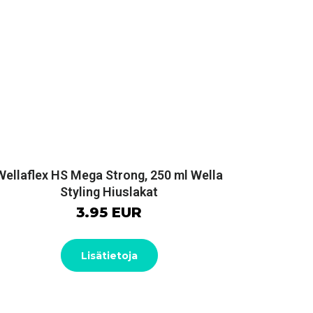
Wellaflex HS Mega Strong, 250 ml Wella
Styling Hiuslakat
3.95 EUR
Lisätietoja