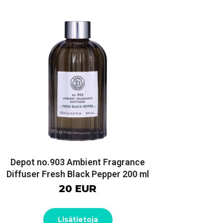
Depot no.903 Ambient Fragrance
Diffuser Fresh Black Pepper 200 ml
20 EUR
Lisätietoja