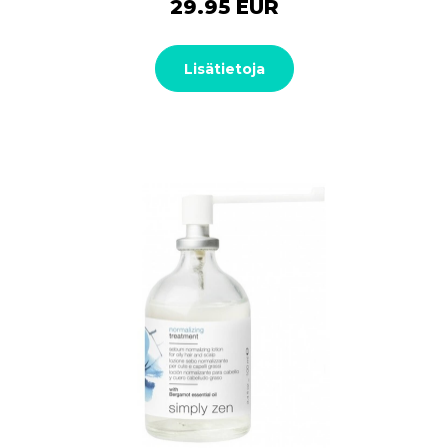
29.95 EUR
Lisätietoja