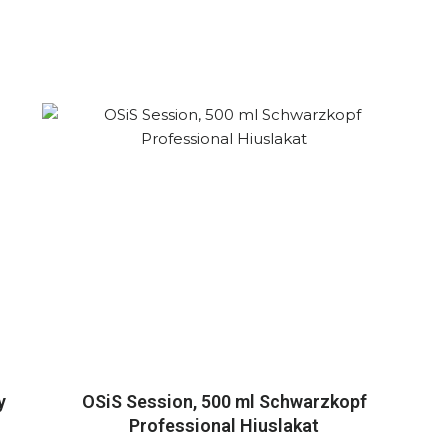
y
OSiS Session, 500 ml Schwarzkopf
Professional Hiuslakat