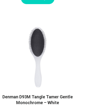
Denman D93M Tangle Tamer Gentle
Monochrome – White