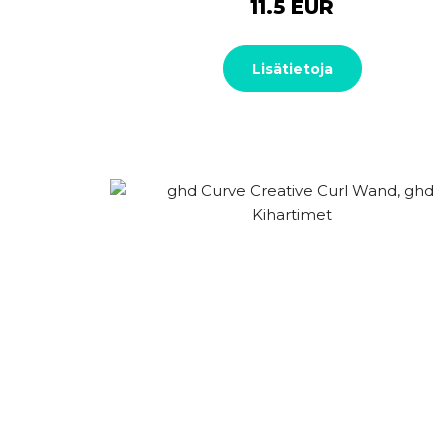
11.5 EUR
Lisätietoja