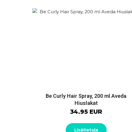
Be Curly Hair Spray, 200 ml Aveda
Hiuslakat
34.95 EUR
Lisätietoja