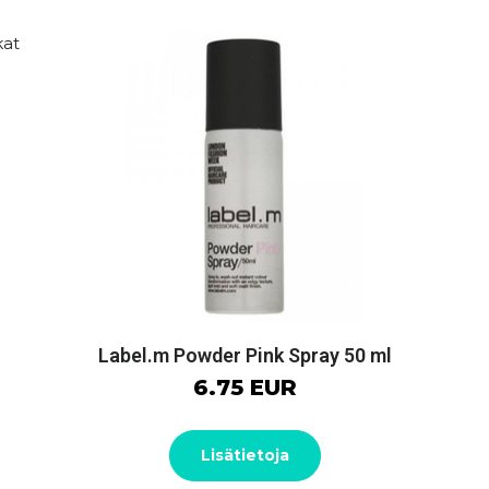
Label.m Powder Pink Spray 50 ml
6.75 EUR
Lisätietoja