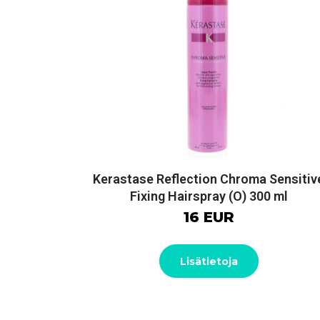
Kerastase Reflection Chroma Sensitiv
Fixing Hairspray (O) 300 ml
16 EUR
Lisätietoja