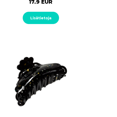
17.9 EUR
Lisätietoja