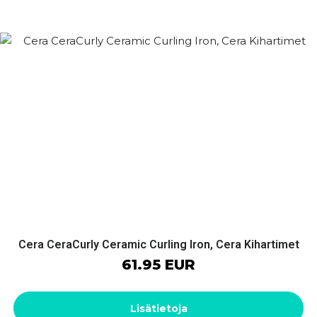
Cera CeraCurly Ceramic Curling Iron, Cera Kihartimet
61.95 EUR
Lisätietoja