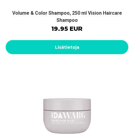
Volume & Color Shampoo, 250 ml Vision Haircare
Shampoo
19.95 EUR
Lisätietoja