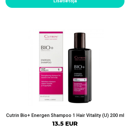
Lisätietoja
Cutrin Bio+ Energen Shampoo 1 Hair Vitality (U) 200 ml
13.5 EUR