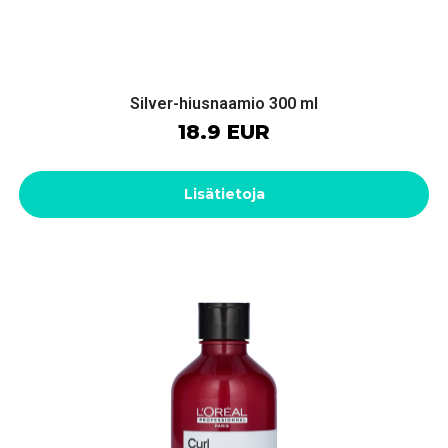
Silver-hiusnaamio 300 ml
18.9 EUR
Lisätietoja