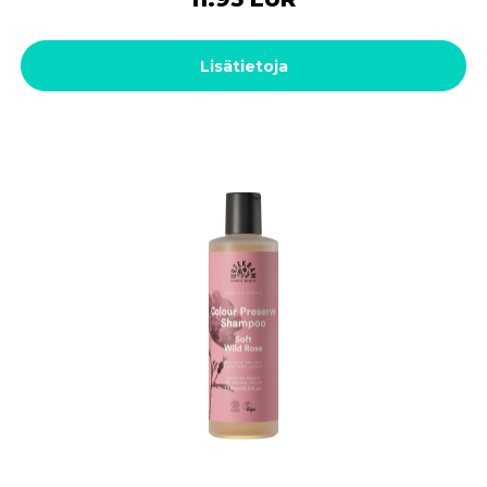
Lisätietoja