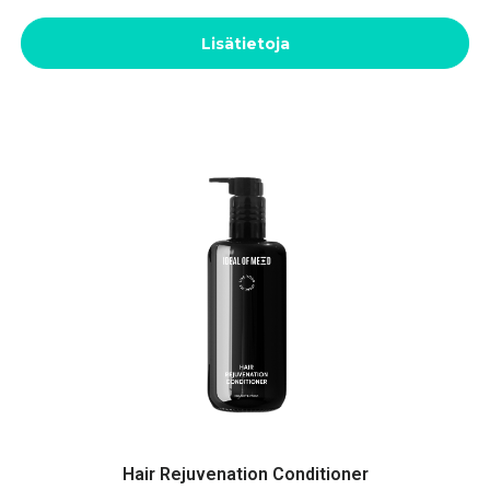
Lisätietoja
Hair Rejuvenation Conditioner