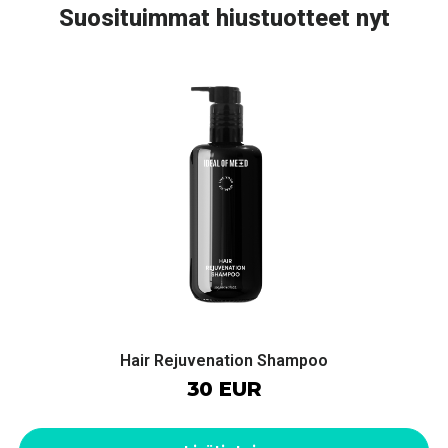
Suosituimmat hiustuotteet nyt
Hair Rejuvenation Shampoo
30 EUR