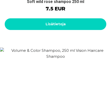
Soft wild rose shampoo 250 ml
7.5 EUR
Lisätietoja