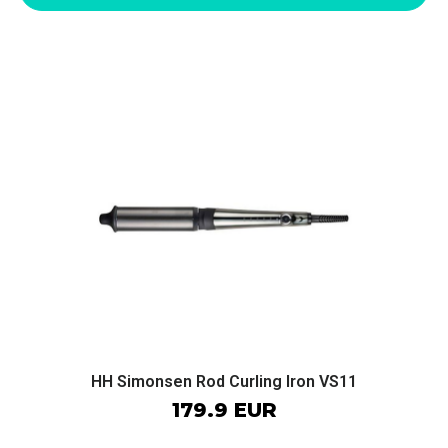
HH Simonsen Rod Curling Iron VS11
179.9 EUR