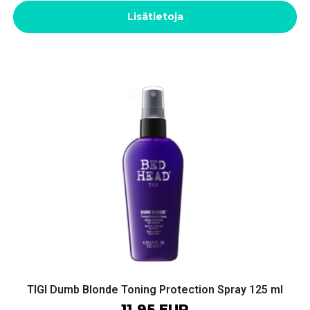
Lisätietoja
TIGI Dumb Blonde Toning Protection Spray 125 ml
11.95 EUR