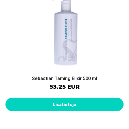
Sebastian Taming Elixir 500 ml
53.25 EUR
Lisätietoja