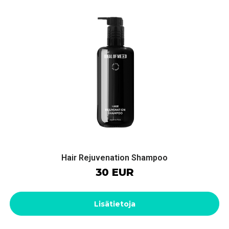
Hair Rejuvenation Shampoo
30 EUR
Lisätietoja