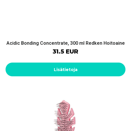
Acidic Bonding Concentrate, 300 ml Redken Hoitoaine
31.5 EUR
Lisätietoja