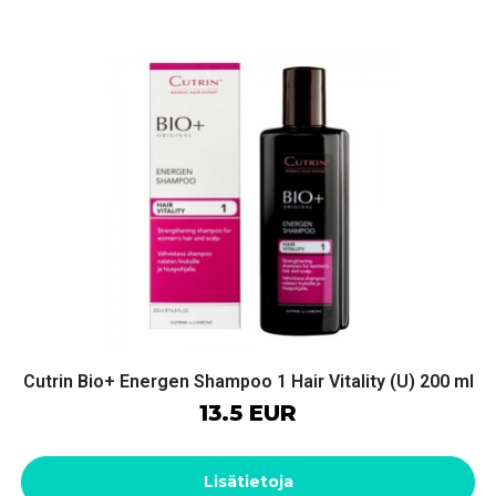
Cutrin Bio+ Energen Shampoo 1 Hair Vitality (U) 200 ml
13.5 EUR
Lisätietoja