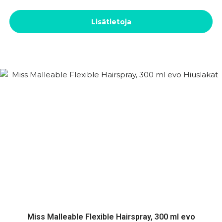
Lisätietoja
Miss Malleable Flexible Hairspray, 300 ml evo