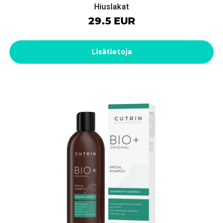
Hiuslakat
29.5 EUR
Lisätietoja