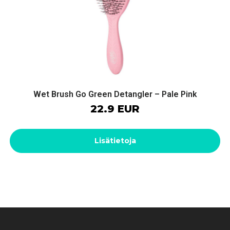
Wet Brush Go Green Detangler – Pale Pink
22.9 EUR
Lisätietoja