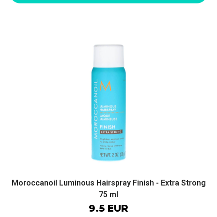
Moroccanoil Luminous Hairspray Finish - Extra Strong
75 ml
9.5 EUR