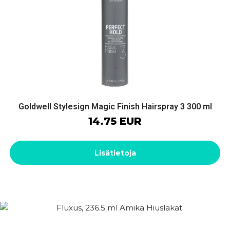
Goldwell Stylesign Magic Finish Hairspray 3 300 ml
14.75 EUR
Lisätietoja