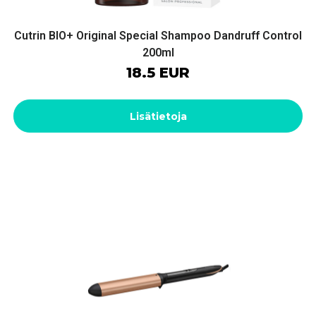
Cutrin BIO+ Original Special Shampoo Dandruff Control
200ml
18.5 EUR
Lisätietoja