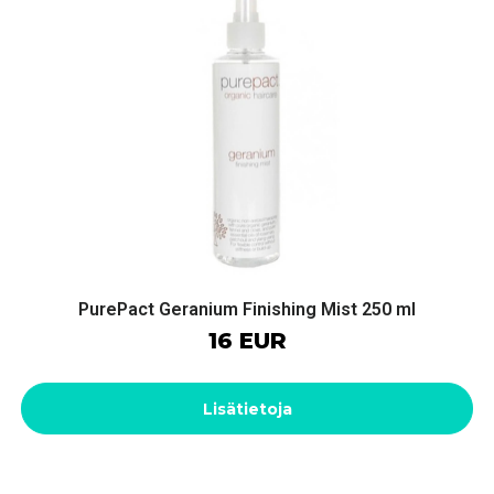
PurePact Geranium Finishing Mist 250 ml
16 EUR
Lisätietoja