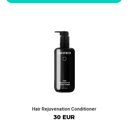
Hair Rejuvenation Conditioner
30 EUR