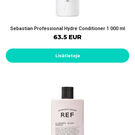
Sebastian Professional Hydre Conditioner 1 000 ml
63.5 EUR
Lisätietoja