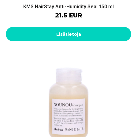
KMS HairStay Anti-Humidity Seal 150 ml
21.5 EUR
Lisätietoja