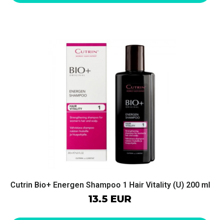
Cutrin Bio+ Energen Shampoo 1 Hair Vitality (U) 200 ml
13.5 EUR