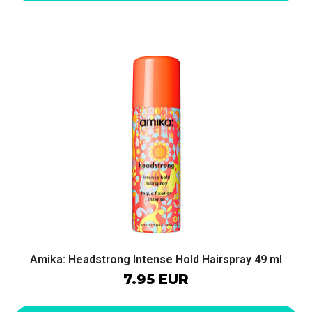
Amika: Headstrong Intense Hold Hairspray 49 ml
7.95 EUR