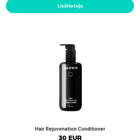
Lisätietoja
Hair Rejuvenation Conditioner
30 EUR