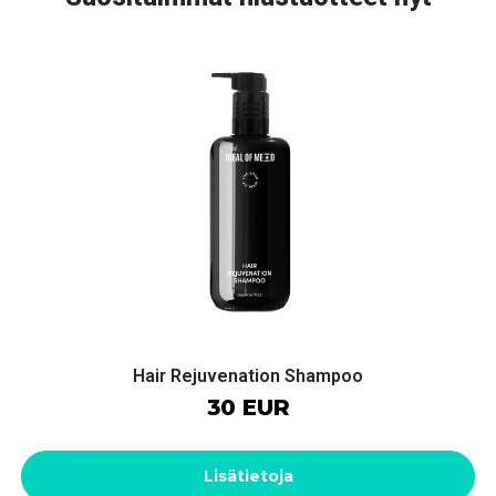
Hair Rejuvenation Shampoo
30 EUR
Lisätietoja