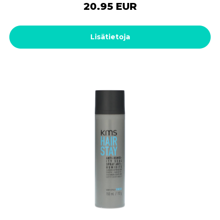
20.95 EUR
Lisätietoja