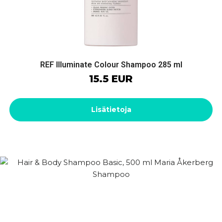
REF Illuminate Colour Shampoo 285 ml
15.5 EUR
Lisätietoja