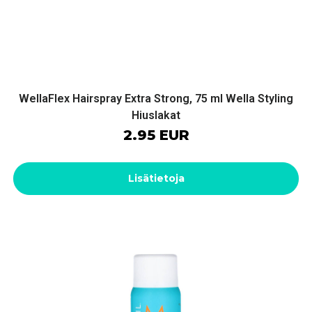
WellaFlex Hairspray Extra Strong, 75 ml Wella Styling
Hiuslakat
2.95 EUR
Lisätietoja