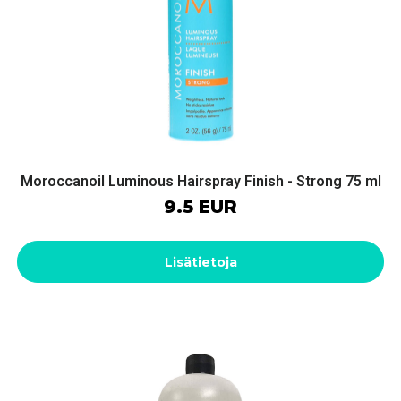
Moroccanoil Luminous Hairspray Finish - Strong 75 ml
9.5 EUR
Lisätietoja