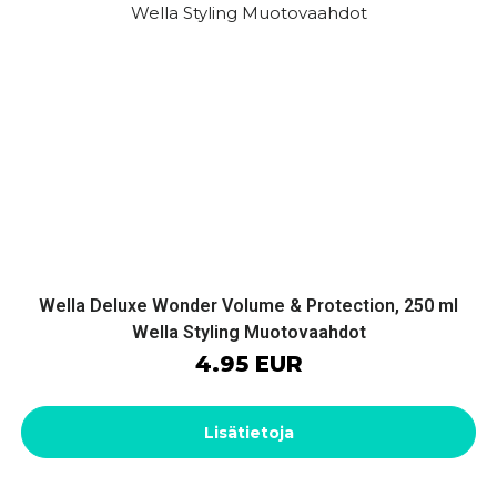
Wella Deluxe Wonder Volume & Protection, 250 ml
Wella Styling Muotovaahdot
4.95 EUR
Lisätietoja