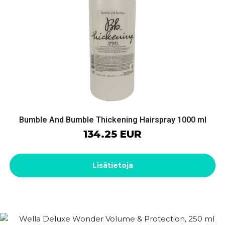
Bumble And Bumble Thickening Hairspray 1000 ml
134.25 EUR
Lisätietoja