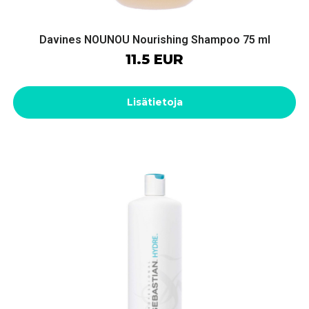
Davines NOUNOU Nourishing Shampoo 75 ml
11.5 EUR
Lisätietoja