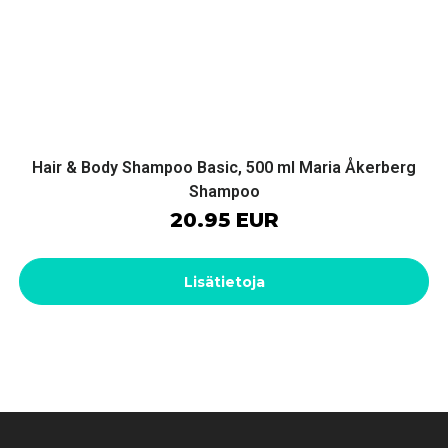
Hair & Body Shampoo Basic, 500 ml Maria Åkerberg
Shampoo
20.95 EUR
Lisätietoja