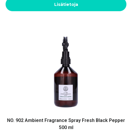
Lisätietoja
NO. 902 Ambient Fragrance Spray Fresh Black Pepper
500 ml