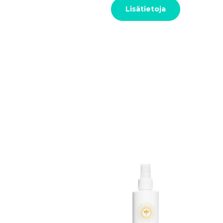
Lisätietoja