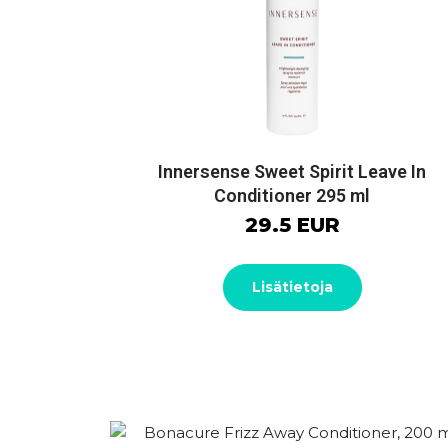
Innersense Sweet Spirit Leave In
Conditioner 295 ml
29.5 EUR
Lisätietoja