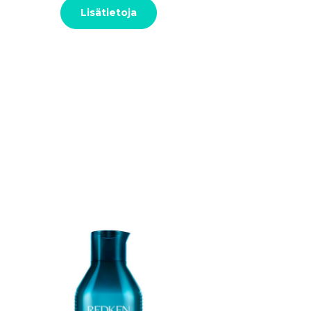
Lisätietoja