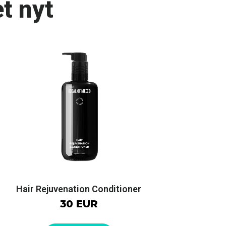
t nyt
Hair Rejuvenation Conditioner
30 EUR