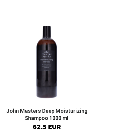
John Masters Deep Moisturizing
Shampoo 1000 ml
62.5 EUR