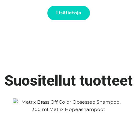
Lisätietoja
Suositellut tuotteet