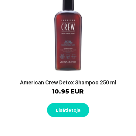
American Crew Detox Shampoo 250 ml
10.95 EUR
Lisätietoja