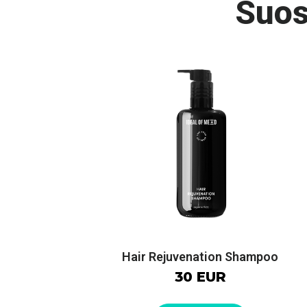
Suos
Hair Rejuvenation Shampoo
30 EUR