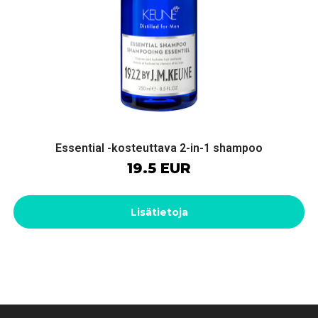
Essential -kosteuttava 2-in-1 shampoo
19.5 EUR
Lisätietoja