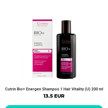
Cutrin Bio+ Energen Shampoo 1 Hair Vitality (U) 200 ml
13.5 EUR