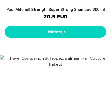
Paul Mitchell Strength Super Strong Shampoo 300 ml
20.9 EUR
Lisätietoja