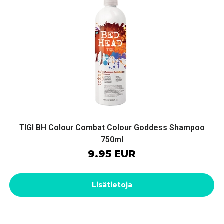
TIGI BH Colour Combat Colour Goddess Shampoo
750ml
9.95 EUR
Lisätietoja