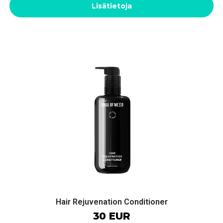
Lisätietoja
Hair Rejuvenation Conditioner
30 EUR