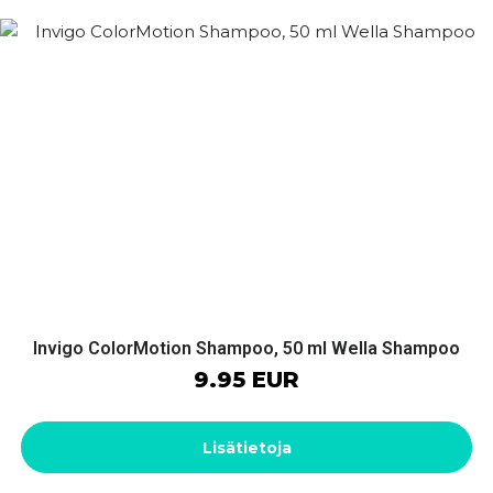
Invigo ColorMotion Shampoo, 50 ml Wella Shampoo
9.95 EUR
Lisätietoja