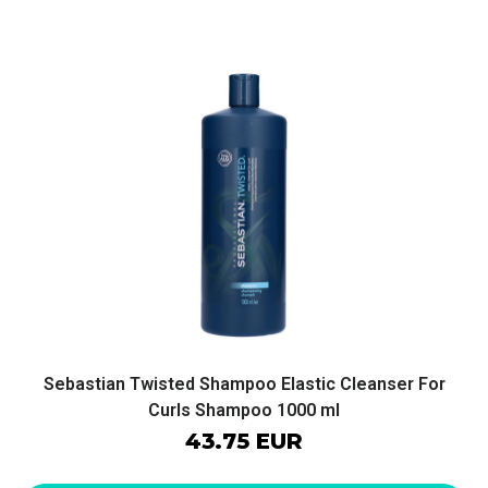
Sebastian Twisted Shampoo Elastic Cleanser For
Curls Shampoo 1000 ml
43.75 EUR