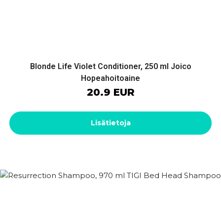
Blonde Life Violet Conditioner, 250 ml Joico
Hopeahoitoaine
20.9 EUR
Lisätietoja