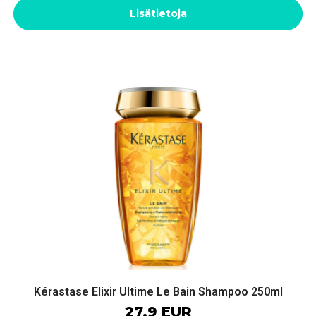
Lisätietoja
Kérastase Elixir Ultime Le Bain Shampoo 250ml
27.9 EUR