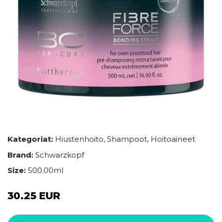
Kategoriat:
Hiustenhoito
,
Shampoot
,
Hoitoaineet
Brand:
Schwarzkopf
Size:
500.00ml
30.25 EUR