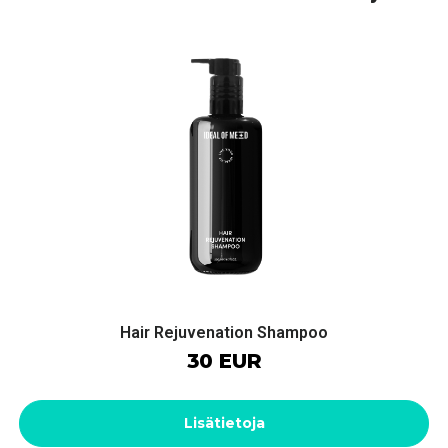
Hair Rejuvenation Shampoo
30 EUR
Lisätietoja