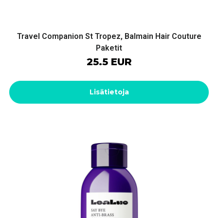
Travel Companion St Tropez, Balmain Hair Couture
Paketit
25.5 EUR
Lisätietoja