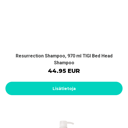
Resurrection Shampoo, 970 ml TIGI Bed Head
Shampoo
44.95 EUR
Lisätietoja