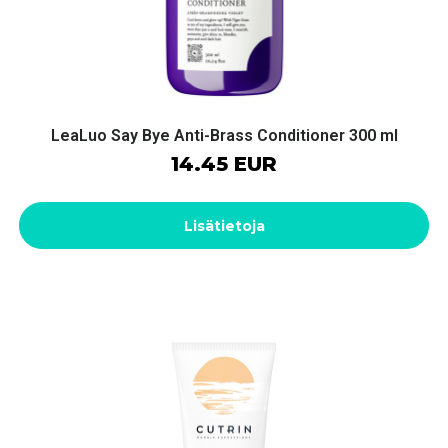
LeaLuo Say Bye Anti-Brass Conditioner 300 ml
14.45 EUR
Lisätietoja