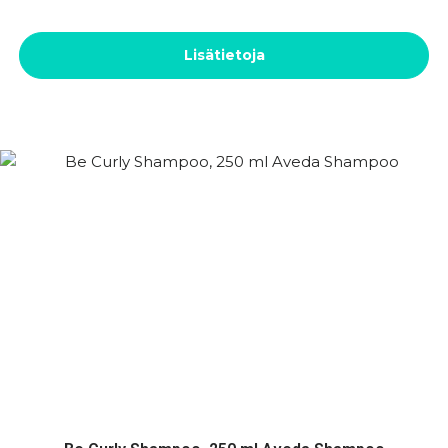
Lisätietoja