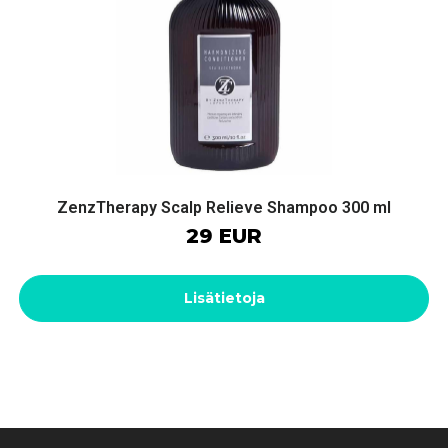
ZenzTherapy Scalp Relieve Shampoo 300 ml
29 EUR
Lisätietoja