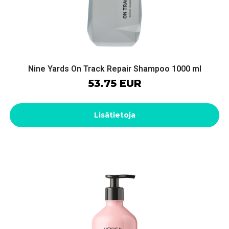
Nine Yards On Track Repair Shampoo 1000 ml
53.75 EUR
Lisätietoja