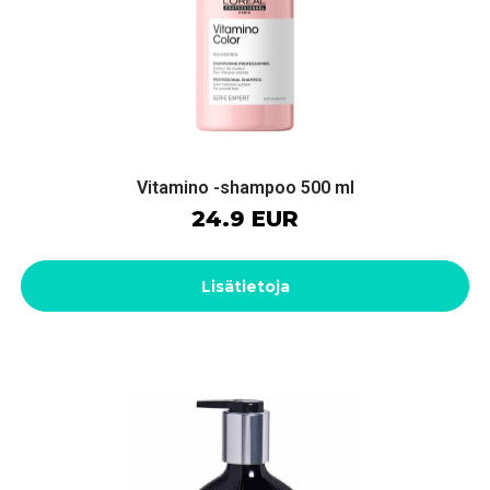
Vitamino -shampoo 500 ml
24.9 EUR
Lisätietoja