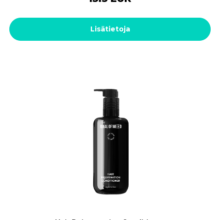
Lisätietoja