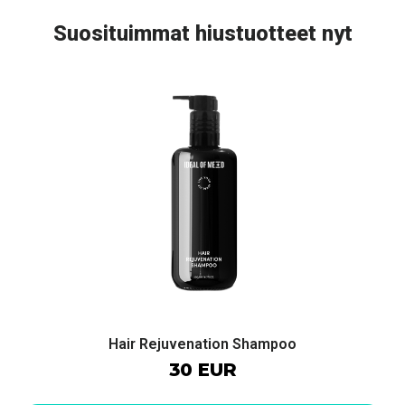
Suosituimmat hiustuotteet nyt
Hair Rejuvenation Shampoo
30 EUR