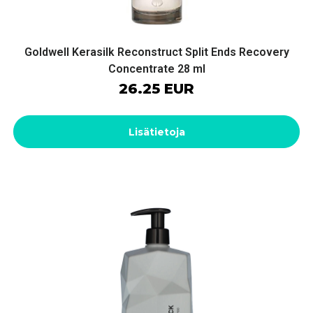
Goldwell Kerasilk Reconstruct Split Ends Recovery
Concentrate 28 ml
26.25 EUR
Lisätietoja