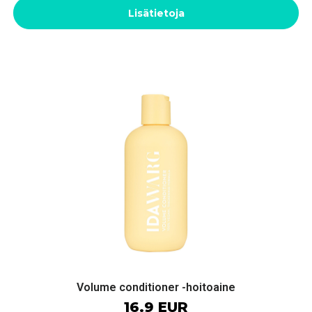
Lisätietoja
Volume conditioner -hoitoaine
16.9 EUR