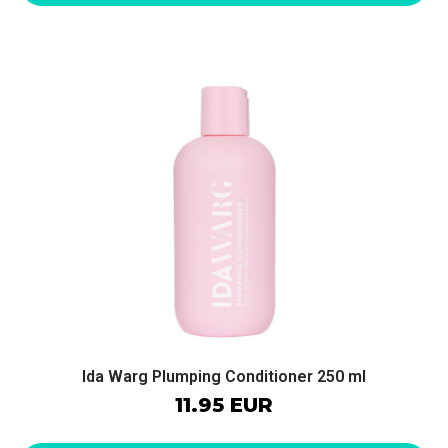
Ida Warg Plumping Conditioner 250 ml
11.95 EUR