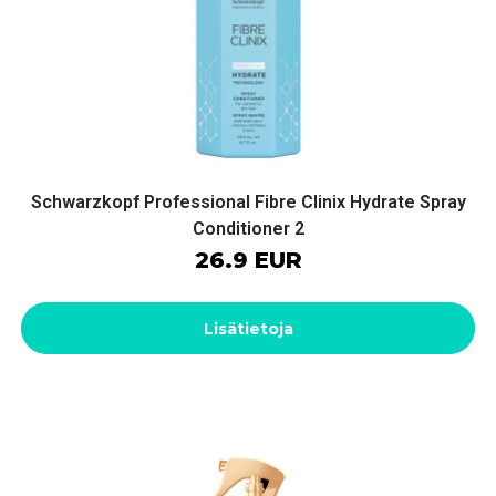
Schwarzkopf Professional Fibre Clinix Hydrate Spray
Conditioner 2
26.9 EUR
Lisätietoja