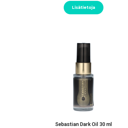
Lisätietoja
Sebastian Dark Oil 30 ml