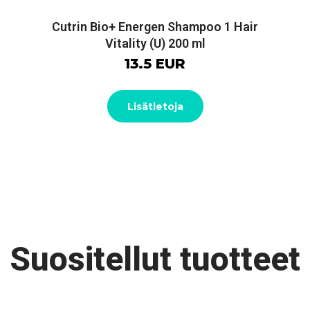
Cutrin Bio+ Energen Shampoo 1 Hair
Vitality (U) 200 ml
13.5 EUR
Lisätietoja
Suositellut tuotteet