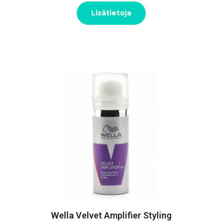
Lisätietoja
Wella Velvet Amplifier Styling