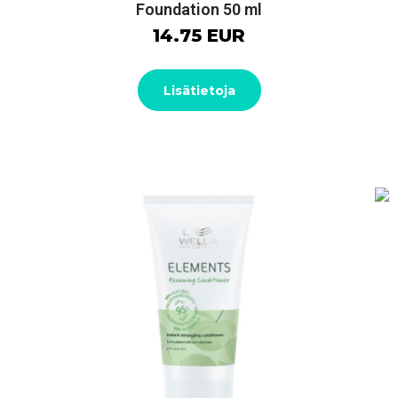
Foundation 50 ml
14.75 EUR
Lisätietoja