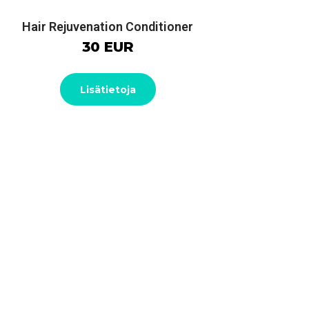
Hair Rejuvenation Conditioner
30 EUR
Lisätietoja