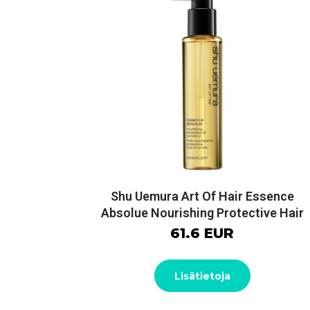
Shu Uemura Art Of Hair Essence
Absolue Nourishing Protective Hair
61.6 EUR
Lisätietoja