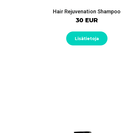
Hair Rejuvenation Shampoo
30 EUR
Lisätietoja