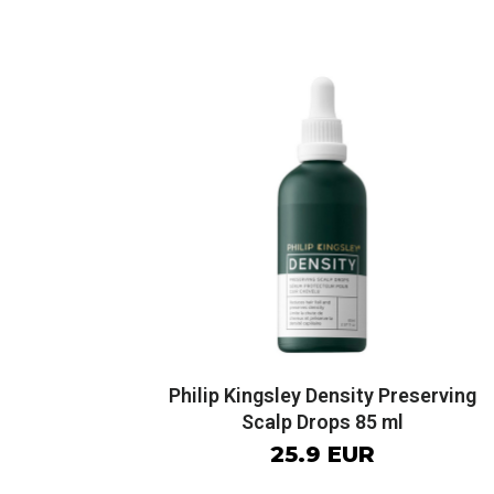
Philip Kingsley Density Preserving
Scalp Drops 85 ml
25.9 EUR