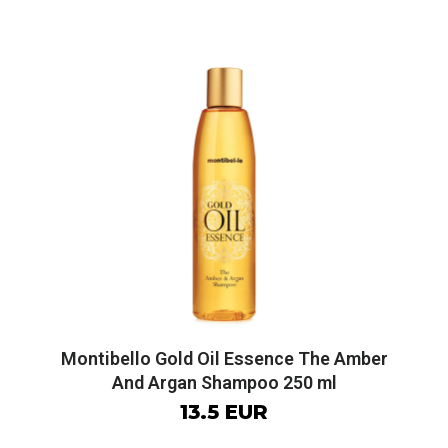
Montibello Gold Oil Essence The Amber
And Argan Shampoo 250 ml
13.5 EUR