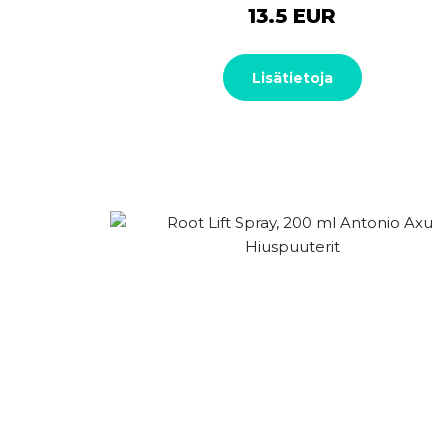
13.5 EUR
Lisätietoja