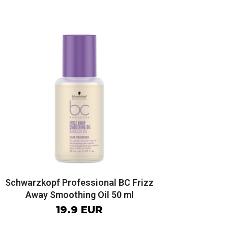
Schwarzkopf Professional BC Frizz
Away Smoothing Oil 50 ml
19.9 EUR