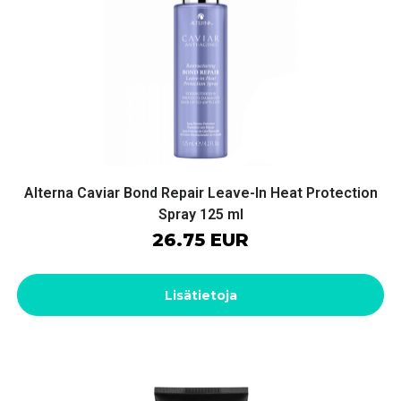
Alterna Caviar Bond Repair Leave-In Heat Protection
Spray 125 ml
26.75 EUR
Lisätietoja