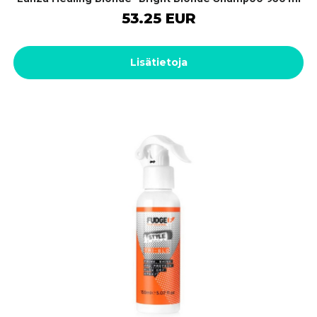
53.25 EUR
Lisätietoja