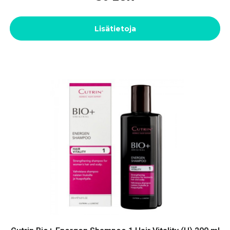
Lisätietoja