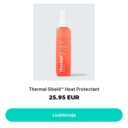
Thermal Shield™ Heat Protectant
25.95 EUR
Lisätietoja