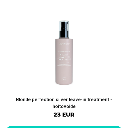
Blonde perfection silver leave-in treatment -
hoitovoide
23 EUR