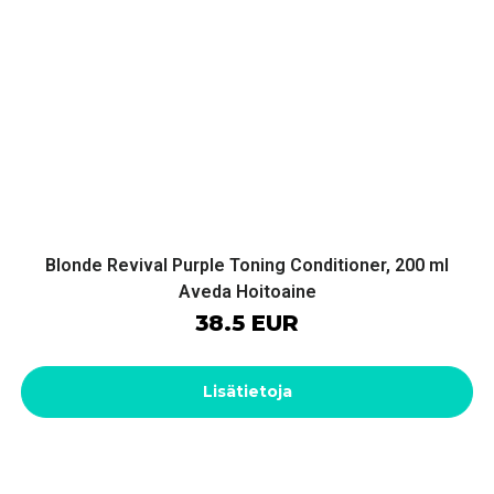
Blonde Revival Purple Toning Conditioner, 200 ml
Aveda Hoitoaine
38.5 EUR
Lisätietoja