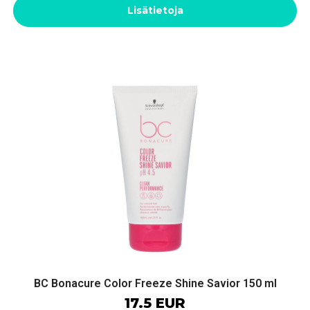
Lisätietoja
BC Bonacure Color Freeze Shine Savior 150 ml
17.5 EUR