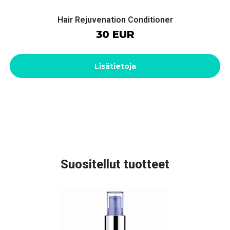
Hair Rejuvenation Conditioner
30 EUR
Lisätietoja
Suositellut tuotteet