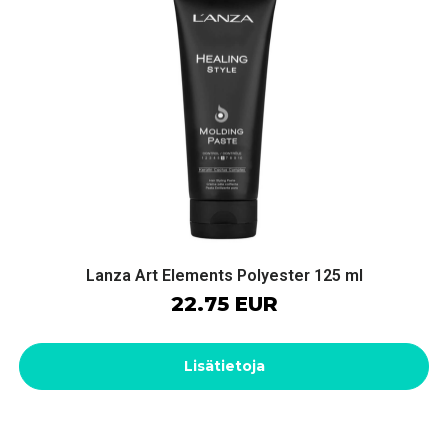
Lanza Art Elements Polyester 125 ml
22.75 EUR
Lisätietoja