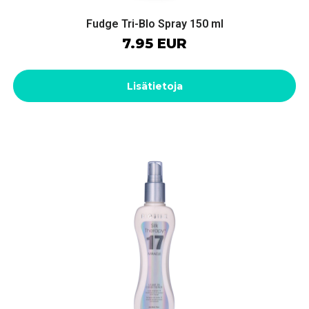
Fudge Tri-Blo Spray 150 ml
7.95 EUR
Lisätietoja