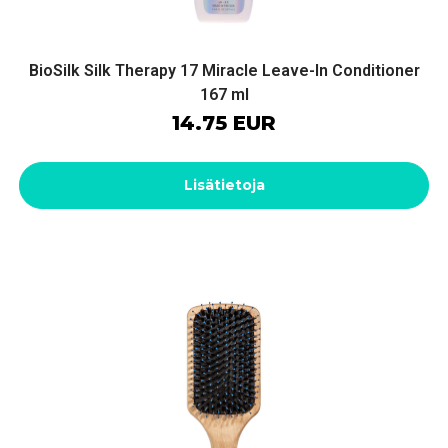
BioSilk Silk Therapy 17 Miracle Leave-In Conditioner
167 ml
14.75 EUR
Lisätietoja