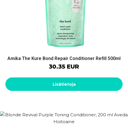
Amika The Kure Bond Repair Conditioner Refill 500ml
30.35 EUR
Lisätietoja