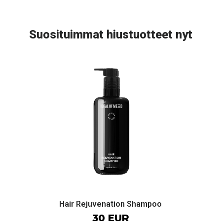
Suosituimmat hiustuotteet nyt
Hair Rejuvenation Shampoo
30 EUR