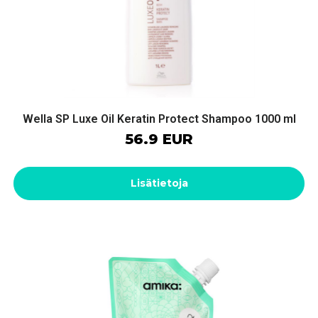
Wella SP Luxe Oil Keratin Protect Shampoo 1000 ml
56.9 EUR
Lisätietoja