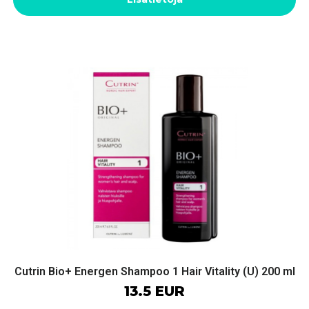
Cutrin Bio+ Energen Shampoo 1 Hair Vitality (U) 200 ml
13.5 EUR