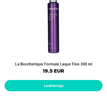
La Biosthetique Formule Laque Fine 300 ml
19.5 EUR
Lisätietoja