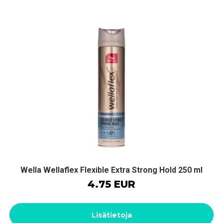
Wella Wellaflex Flexible Extra Strong Hold 250 ml
4.75 EUR
Lisätietoja