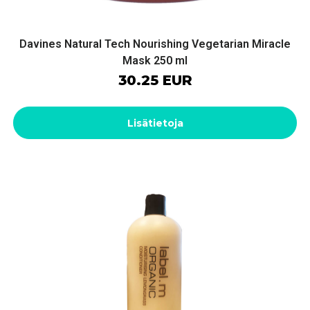
Davines Natural Tech Nourishing Vegetarian Miracle
Mask 250 ml
30.25 EUR
Lisätietoja