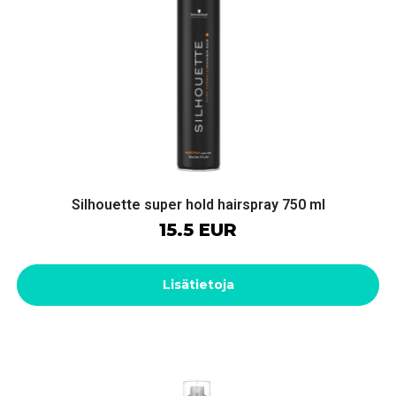
Silhouette super hold hairspray 750 ml
15.5 EUR
Lisätietoja