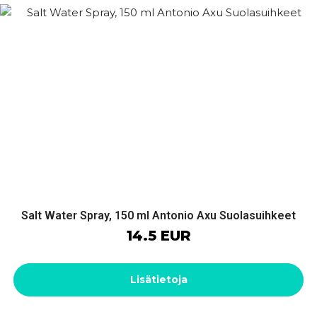
Salt Water Spray, 150 ml Antonio Axu Suolasuihkeet
14.5 EUR
Lisätietoja