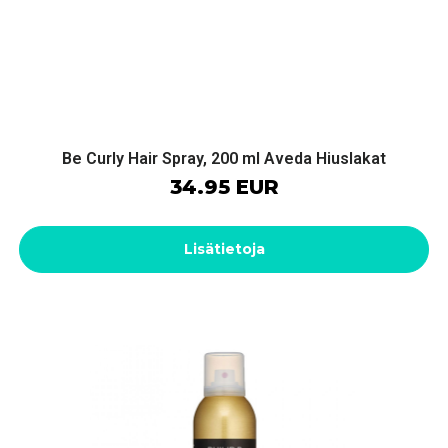
Be Curly Hair Spray, 200 ml Aveda Hiuslakat
34.95 EUR
Lisätietoja