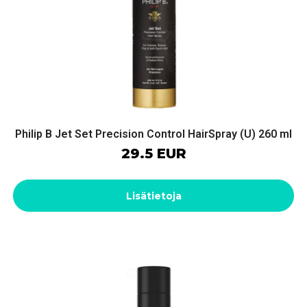
Philip B Jet Set Precision Control HairSpray (U) 260 ml
29.5 EUR
Lisätietoja