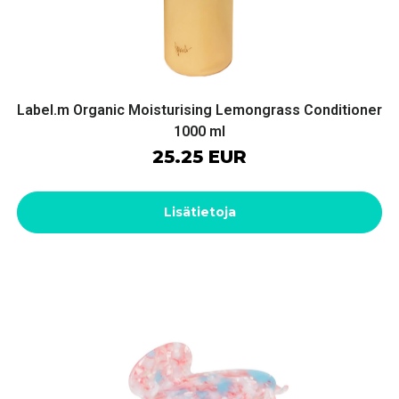
Label.m Organic Moisturising Lemongrass Conditioner
1000 ml
25.25 EUR
Lisätietoja