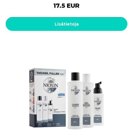
17.5 EUR
Lisätietoja