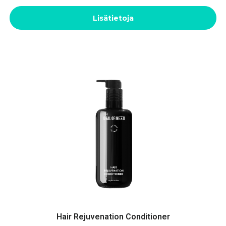
Lisätietoja
Hair Rejuvenation Conditioner