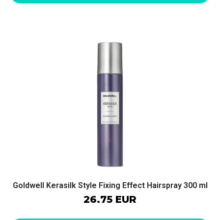
Goldwell Kerasilk Style Fixing Effect Hairspray 300 ml
26.75 EUR