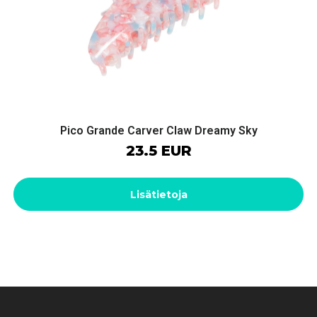
Pico Grande Carver Claw Dreamy Sky
23.5 EUR
Lisätietoja